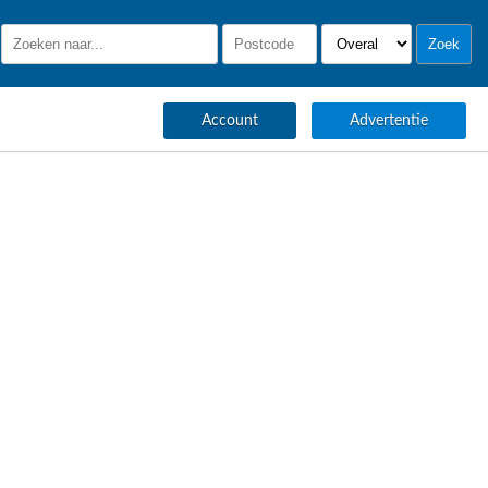
Account
Advertentie