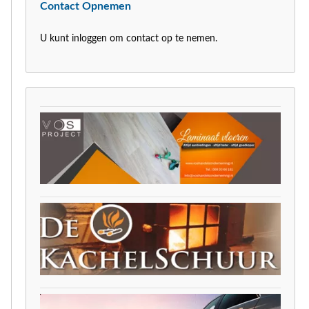
Contact Opnemen
U kunt inloggen om contact op te nemen.