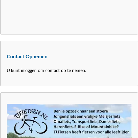
Contact Opnemen
U kunt inloggen om contact op te nemen.