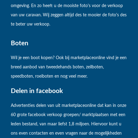
omgeving. En zo heeft u de mooiste foto's voor de verkoop
van uw caravan. Wij zeggen altijd des te mooier de foto's des
te beter uw verkoop.
Boten
Wil je een boot kopen? Ook bij marketplaceonline vind je een
breed aanbod van tweedehands boten, zeilboten,
speedboten, roeiboten en nog veel meer.
Delen in facebook
Advertenties delen van uit marketplaceonline dat kan in onze
60 grote facebook verkoop groepen/ marktplaatsen met een
leden bestand, van maar liefst 1,8 miljoen. Hiervoor kunt u
ons even contacten en even vragen naar de mogelijkheden