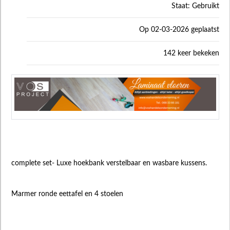
Staat: Gebruikt
Op 02-03-2026 geplaatst
142 keer bekeken
complete set- Luxe hoekbank verstelbaar en wasbare kussens.
Marmer ronde eettafel en 4 stoelen