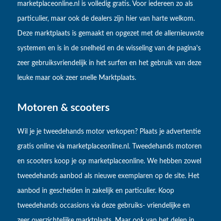
marketplaceonline.nl is volledig gratis. Voor iedereen zo als
particulier, maar ook de dealers zijn hier van harte welkom.
Deze marktplaats is gemaakt en opgezet met de allernieuwste
systemen en is in de snelheid en de wisseling van de pagina's
zeer gebruiksvriendelijk in het surfen en het gebruik van deze
leuke maar ook zeer snelle Marktplaats.
Motoren & scooters
Wil je je tweedehands motor verkopen? Plaats je advertentie
gratis online via marketplaceonline.nl. Tweedehands motoren
en scooters koop je op marketplaceonline. We hebben zowel
tweedehands aanbod als nieuwe exemplaren op de site. Het
aanbod in gescheiden in zakelijk en particulier. Koop
tweedehands occasions via deze gebruiks- vriendelijke en
zeer overzichtelijke marktplaats. Maar ook van het delen in