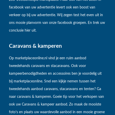
facebook van uw advertentie levert ook een boost van
verkeer op bij uw advertentie. Wij zegen test het even uit in
ons mooie planvorm van onze facebook groepen. En trek uw
conclusie hier uit.
Caravans & kamperen
Op marketplaceonline.nl vind je een ruim aanbod
tweedehands caravans en stacaravans. Ook voor
kampeerbenodigdheden en accessoires ben je voordelig uit
bij marketplaceonline. Snel een kijkje nemen tussen het
tweedehands aanbod caravans, stacaravans en tenten? Ga
naar caravans & kamperen. Goeie tip voor het verkopen van
ook uw Caravans & kampeer aanbod. Zo maak de mooiste
foto's en plaats uw waardevolle aanbod in een mooie groene