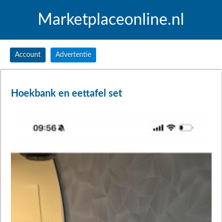
Marketplaceonline.nl
Account
Advertentie
Hoekbank en eettafel set