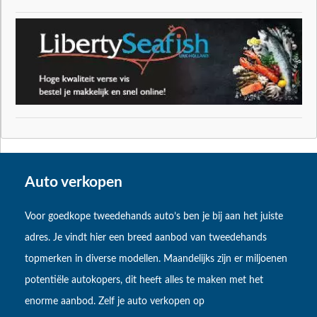
Auto verkopen
Voor goedkope tweedehands auto’s ben je bij aan het juiste
adres. Je vindt hier een breed aanbod van tweedehands
topmerken in diverse modellen. Maandelijks zijn er miljoenen
potentiële autokopers, dit heeft alles te maken met het
enorme aanbod. Zelf je auto verkopen op