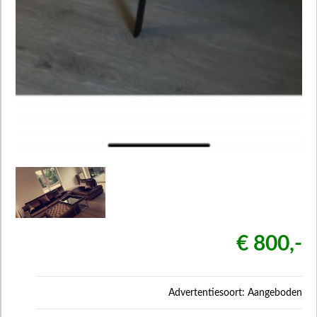
€ 800,-
Advertentiesoort: Aangeboden