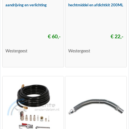
aandrijving en verlichting
hechtmiddel en afdichtkit 200ML
€ 60,-
€ 22,-
Westergeest
Westergeest