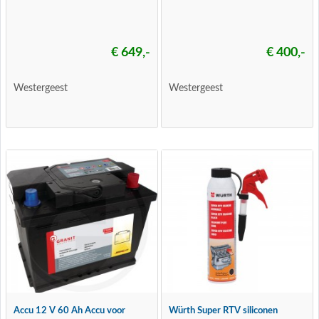
€ 649,-
€ 400,-
Westergeest
Westergeest
Accu 12 V 60 Ah Accu voor
Würth Super RTV siliconen