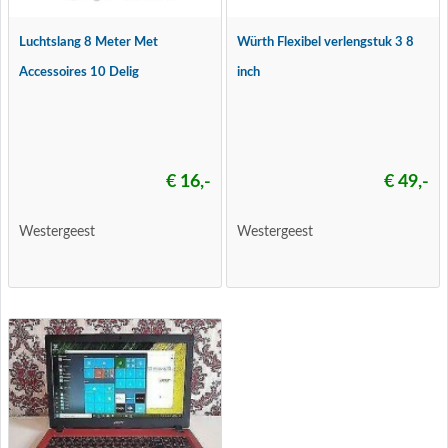
Luchtslang 8 Meter Met
Würth Flexibel verlengstuk 3 8
Accessoires 10 Delig
inch
€ 16,-
€ 49,-
Westergeest
Westergeest