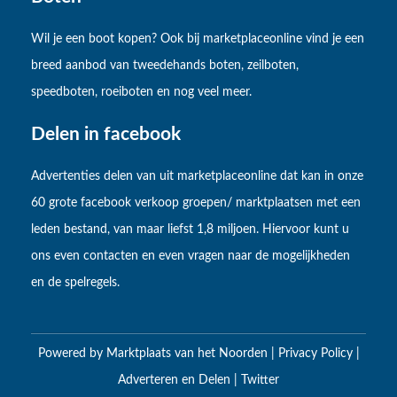
Wil je een boot kopen? Ook bij marketplaceonline vind je een
breed aanbod van tweedehands boten, zeilboten,
speedboten, roeiboten en nog veel meer.
Delen in facebook
Advertenties delen van uit marketplaceonline dat kan in onze
60 grote facebook verkoop groepen/ marktplaatsen met een
leden bestand, van maar liefst 1,8 miljoen. Hiervoor kunt u
ons even contacten en even vragen naar de mogelijkheden
en de spelregels.
Powered by
Marktplaats van het Noorden
|
Privacy Policy
|
Adverteren en Delen
|
Twitter