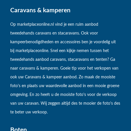
Caravans & kamperen
Op marketplaceonline.nl vind je een ruim aanbod
tweedehands caravans en stacaravans. Ook voor
kampeerbenodigdheden en accessoires ben je voordelig uit
bij marketplaceonline. Snel een kijkje nemen tussen het
tweedehands aanbod caravans, stacaravans en tenten? Ga
naar caravans & kamperen. Goeie tip voor het verkopen van
ook uw Caravans & kampeer aanbod. Zo maak de mooiste
foto's en plaats uw waardevolle aanbod in een mooie groene
omgeving. En zo heeft u de mooiste foto's voor de verkoop
van uw caravan. Wij zeggen altijd des te mooier de foto's des
te beter uw verkoop.
Boten