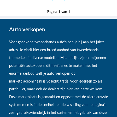
Pagina 1 van 1
Auto verkopen
Voor goedkope tweedehands auto’s ben je bij aan het juiste
adres. Je vindt hier een breed aanbod van tweedehands
topmerken in diverse modellen. Maandelijks zijn er miljoenen
potentiële autokopers, dit heeft alles te maken met het
enorme aanbod. Zelf je auto verkopen op
marketplaceonline.nl is volledig gratis. Voor iedereen zo als
particulier, maar ook de dealers zijn hier van harte welkom.
Deze marktplaats is gemaakt en opgezet met de allernieuwste
systemen en is in de snelheid en de wisseling van de pagina's
zeer gebruiksvriendelijk in het surfen en het gebruik van deze