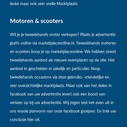
leuke maar ook zeer snelle Marktplaats.
Motoren & scooters
Wil je je tweedehands motor verkopen? Plaats je advertentie
gratis online via marketplaceonline.nl. Tweedehands motoren
en scooters koop je op marketplaceonline. We hebben zowel
tweedehands aanbod als nieuwe exemplaren op de site. Het
aanbod in gescheiden in zakelijk en particulier. Koop
tweedehands occasions via deze gebruiks- vriendelijke en
zeer overzichtelijke marktplaats. Maar ook van het delen in
facebook van uw advertentie levert ook een boost van
verkeer op bij uw advertentie. Wij zegen test het even uit in
ons mooie planvorm van onze facebook groepen. En trek uw
conclusie hier uit.