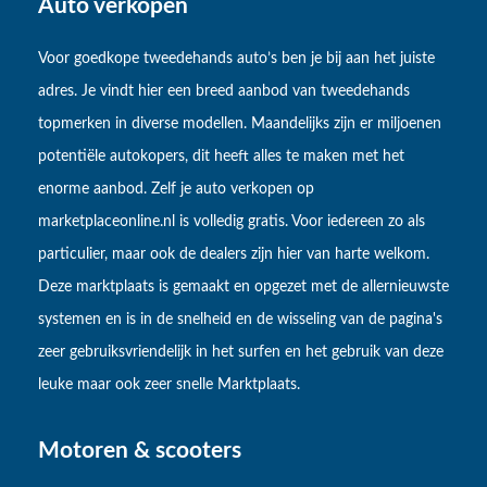
Auto verkopen
Voor goedkope tweedehands auto’s ben je bij aan het juiste
adres. Je vindt hier een breed aanbod van tweedehands
topmerken in diverse modellen. Maandelijks zijn er miljoenen
potentiële autokopers, dit heeft alles te maken met het
enorme aanbod. Zelf je auto verkopen op
marketplaceonline.nl is volledig gratis. Voor iedereen zo als
particulier, maar ook de dealers zijn hier van harte welkom.
Deze marktplaats is gemaakt en opgezet met de allernieuwste
systemen en is in de snelheid en de wisseling van de pagina's
zeer gebruiksvriendelijk in het surfen en het gebruik van deze
leuke maar ook zeer snelle Marktplaats.
Motoren & scooters