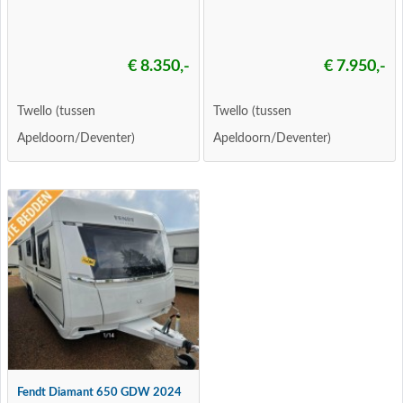
€ 8.350,-
€ 7.950,-
Twello (tussen
Twello (tussen
Apeldoorn/Deventer)
Apeldoorn/Deventer)
Fendt Diamant 650 GDW 2024