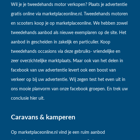
Wil je je tweedehands motor verkopen? Plaats je advertentie
gratis online via marketplaceonline.nl. Tweedehands motoren
en scooters koop je op marketplaceonline. We hebben zowel
tweedehands aanbod als nieuwe exemplaren op de site. Het
aanbod in gescheiden in zakelijk en particulier. Koop
tweedehands occasions via deze gebruiks- vriendelijke en
zeer overzichtelijke marktplaats. Maar ook van het delen in
facebook van uw advertentie levert ook een boost van
verkeer op bij uw advertentie. Wij zegen test het even uit in
ons mooie planvorm van onze facebook groepen. En trek uw
conclusie hier uit.
Caravans & kamperen
Op marketplaceonline.nl vind je een ruim aanbod