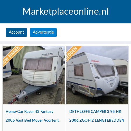
Marketplaceonline.nl
Account
Advertentie
Home-Car Racer 43 Fantasy
DETHLEFFS CAMPER 3 95 HK
2005 Vast Bed Mover Voortent
2006 ZGOH 2 LENGTEBEDDEN