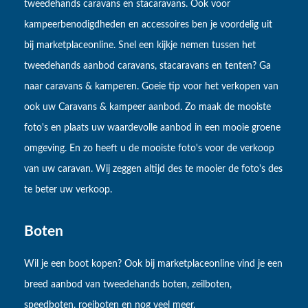
tweedehands caravans en stacaravans. Ook voor
kampeerbenodigdheden en accessoires ben je voordelig uit
bij marketplaceonline. Snel een kijkje nemen tussen het
tweedehands aanbod caravans, stacaravans en tenten? Ga
naar caravans & kamperen. Goeie tip voor het verkopen van
ook uw Caravans & kampeer aanbod. Zo maak de mooiste
foto's en plaats uw waardevolle aanbod in een mooie groene
omgeving. En zo heeft u de mooiste foto's voor de verkoop
van uw caravan. Wij zeggen altijd des te mooier de foto's des
te beter uw verkoop.
Boten
Wil je een boot kopen? Ook bij marketplaceonline vind je een
breed aanbod van tweedehands boten, zeilboten,
speedboten, roeiboten en nog veel meer.