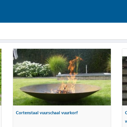
Cortenstaal vuurschaal vuurkorf
C