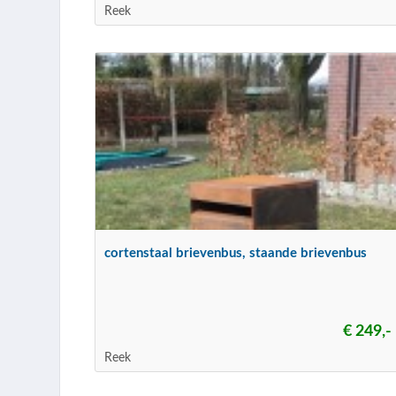
Reek
cortenstaal brievenbus, staande brievenbus
€ 249,-
Reek