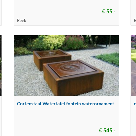
€ 55,-
Reek
Cortenstaal Watertafel fontein waterornament
€ 545,-