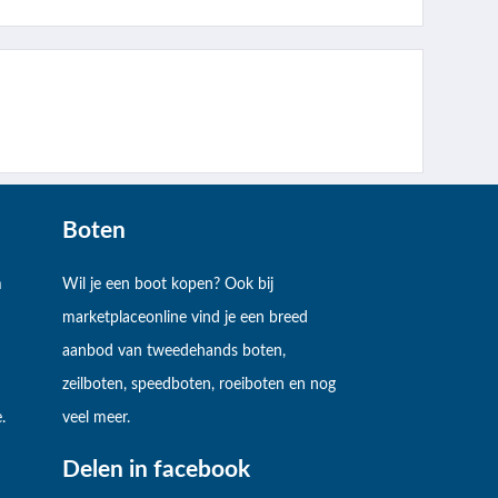
Boten
m
Wil je een boot kopen? Ook bij
marketplaceonline vind je een breed
aanbod van tweedehands boten,
zeilboten, speedboten, roeiboten en nog
.
veel meer.
Delen in facebook