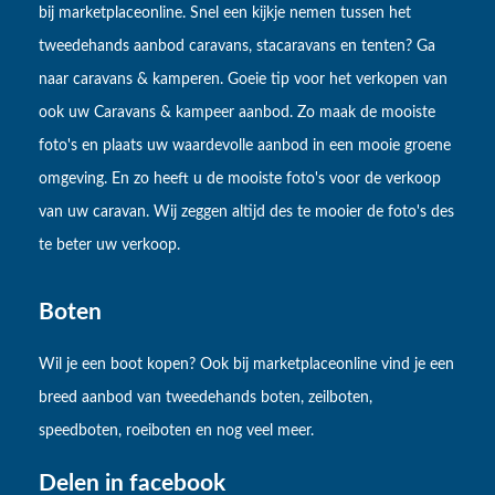
bij marketplaceonline. Snel een kijkje nemen tussen het
tweedehands aanbod caravans, stacaravans en tenten? Ga
naar caravans & kamperen. Goeie tip voor het verkopen van
ook uw Caravans & kampeer aanbod. Zo maak de mooiste
foto's en plaats uw waardevolle aanbod in een mooie groene
omgeving. En zo heeft u de mooiste foto's voor de verkoop
van uw caravan. Wij zeggen altijd des te mooier de foto's des
te beter uw verkoop.
Boten
Wil je een boot kopen? Ook bij marketplaceonline vind je een
breed aanbod van tweedehands boten, zeilboten,
speedboten, roeiboten en nog veel meer.
Delen in facebook