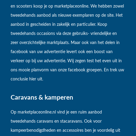
en scooters koop je op marketplaceonline. We hebben zowel
tweedehands aanbod als nieuwe exemplaren op de site. Het
aanbod in gescheiden in zakelijk en particulier. Koop
tweedehands occasions via deze gebruiks- vriendelijke en
zeer overzichtelijke marktplaats. Maar ook van het delen in
facebook van uw advertentie levert ook een boost van
verkeer op bij uw advertentie. Wij zegen test het even uit in
ons mooie planvorm van onze facebook groepen. En trek uw
conclusie hier uit.
Caravans & kamperen
Op marketplaceonline.nl vind je een ruim aanbod
tweedehands caravans en stacaravans. Ook voor
kampeerbenodigdheden en accessoires ben je voordelig uit