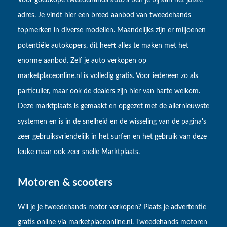
adres. Je vindt hier een breed aanbod van tweedehands
topmerken in diverse modellen. Maandelijks zijn er miljoenen
potentiële autokopers, dit heeft alles te maken met het
enorme aanbod. Zelf je auto verkopen op
marketplaceonline.nl is volledig gratis. Voor iedereen zo als
particulier, maar ook de dealers zijn hier van harte welkom.
Deze marktplaats is gemaakt en opgezet met de allernieuwste
systemen en is in de snelheid en de wisseling van de pagina's
zeer gebruiksvriendelijk in het surfen en het gebruik van deze
leuke maar ook zeer snelle Marktplaats.
Motoren & scooters
Wil je je tweedehands motor verkopen? Plaats je advertentie
gratis online via marketplaceonline.nl. Tweedehands motoren