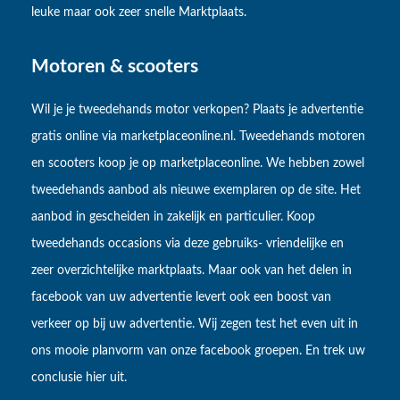
leuke maar ook zeer snelle Marktplaats.
Motoren & scooters
Wil je je tweedehands motor verkopen? Plaats je advertentie
gratis online via marketplaceonline.nl. Tweedehands motoren
en scooters koop je op marketplaceonline. We hebben zowel
tweedehands aanbod als nieuwe exemplaren op de site. Het
aanbod in gescheiden in zakelijk en particulier. Koop
tweedehands occasions via deze gebruiks- vriendelijke en
zeer overzichtelijke marktplaats. Maar ook van het delen in
facebook van uw advertentie levert ook een boost van
verkeer op bij uw advertentie. Wij zegen test het even uit in
ons mooie planvorm van onze facebook groepen. En trek uw
conclusie hier uit.