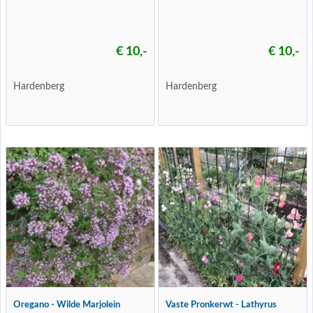
€ 10,-
€ 10,-
Hardenberg
Hardenberg
Oregano - Wilde Marjolein
Vaste Pronkerwt - Lathyrus