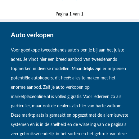
Pagina 1 van 1
Auto verkopen
Voor goedkope tweedehands auto’s ben je bij aan het juiste
adres. Je vindt hier een breed aanbod van tweedehands
topmerken in diverse modellen. Maandelijks zijn er miljoenen
potentiële autokopers, dit heeft alles te maken met het
enorme aanbod. Zelf je auto verkopen op
marketplaceonline.nl is volledig gratis. Voor iedereen zo als
particulier, maar ook de dealers zijn hier van harte welkom.
Deze marktplaats is gemaakt en opgezet met de allernieuwste
systemen en is in de snelheid en de wisseling van de pagina's
zeer gebruiksvriendelijk in het surfen en het gebruik van deze