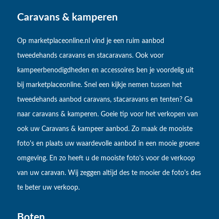
Caravans & kamperen
Op marketplaceonline.nl vind je een ruim aanbod
tweedehands caravans en stacaravans. Ook voor
kampeerbenodigdheden en accessoires ben je voordelig uit
bij marketplaceonline. Snel een kijkje nemen tussen het
tweedehands aanbod caravans, stacaravans en tenten? Ga
naar caravans & kamperen. Goeie tip voor het verkopen van
ook uw Caravans & kampeer aanbod. Zo maak de mooiste
foto's en plaats uw waardevolle aanbod in een mooie groene
omgeving. En zo heeft u de mooiste foto's voor de verkoop
van uw caravan. Wij zeggen altijd des te mooier de foto's des
te beter uw verkoop.
Boten