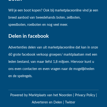
Wil je een boot kopen? Ook bij marketplaceonline vind je een
breed aanbod van tweedehands boten, zeilboten,
speedboten, roeiboten en nog veel meer.
Delen in facebook
Advertenties delen van uit marketplaceonline dat kan in onze
60 grote facebook verkoop groepen/ marktplaatsen met een
leden bestand, van maar liefst 1,8 miljoen. Hiervoor kunt u
ons even contacten en even vragen naar de mogelijkheden
en de spelregels.
Powered by
Marktplaats van het Noorden
|
Privacy Policy
|
Adverteren en Delen
|
Twitter