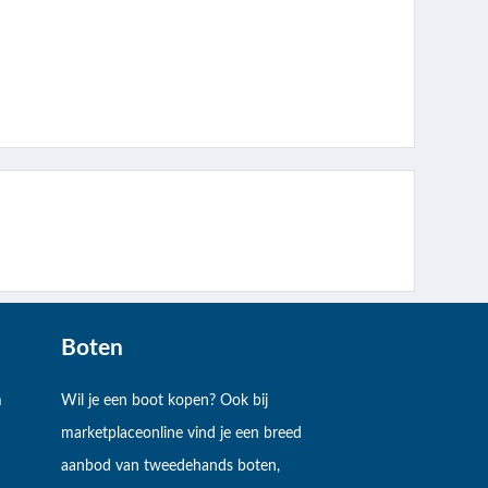
Boten
m
Wil je een boot kopen? Ook bij
marketplaceonline vind je een breed
aanbod van tweedehands boten,