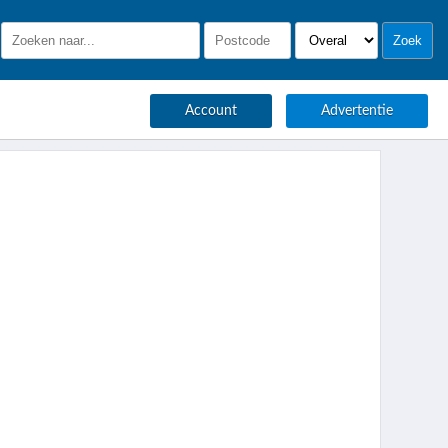
Account
Advertentie