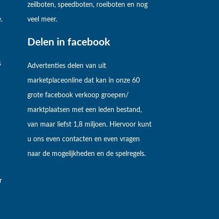
zeilboten, speedboten, roeiboten en nog
.
veel meer.
Delen in facebook
s
Advertenties delen van uit
marketplaceonline dat kan in onze 60
grote facebook verkoop groepen/
marktplaatsen met een leden bestand,
van maar liefst 1,8 miljoen. Hiervoor kunt
u ons even contacten en even vragen
naar de mogelijkheden en de spelregels.
r