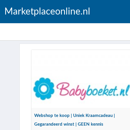
Marketplaceonline.nl
Webshop te koop | Uniek Kraamcadeau |
Gegarandeerd winst | GEEN kennis