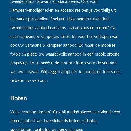
tweedehands caravans en stacaravans. Ook voor
kampeerbenodigdheden en accessoires ben je voordelig uit
bij marketplaceonline. Snel een kijkje nemen tussen het
tweedehands aanbod caravans, stacaravans en tenten? Ga
naar caravans & kamperen. Goeie tip voor het verkopen van
ook uw Caravans & kampeer aanbod. Zo maak de mooiste
foto's en plaats uw waardevolle aanbod in een mooie groene
omgeving. En zo heeft u de mooiste foto's voor de verkoop
van uw caravan. Wij zeggen altijd des te mooier de foto's des
te beter uw verkoop.
Boten
Wil je een boot kopen? Ook bij marketplaceonline vind je een
breed aanbod van tweedehands boten, zeilboten,
speedboten, roeiboten en nog veel meer.