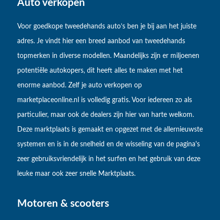
Auto verkopen
Voor goedkope tweedehands auto’s ben je bij aan het juiste
adres. Je vindt hier een breed aanbod van tweedehands
topmerken in diverse modellen. Maandelijks zijn er miljoenen
potentiële autokopers, dit heeft alles te maken met het
enorme aanbod. Zelf je auto verkopen op
marketplaceonline.nl is volledig gratis. Voor iedereen zo als
particulier, maar ook de dealers zijn hier van harte welkom.
Deze marktplaats is gemaakt en opgezet met de allernieuwste
systemen en is in de snelheid en de wisseling van de pagina's
zeer gebruiksvriendelijk in het surfen en het gebruik van deze
leuke maar ook zeer snelle Marktplaats.
Motoren & scooters