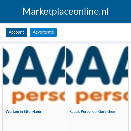
Marketplaceonline.nl
Account
Advertentie
Werken in Etten-Leur
Raaak Personeel Gorinchem