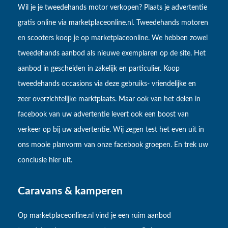
Wil je je tweedehands motor verkopen? Plaats je advertentie
gratis online via marketplaceonline.nl. Tweedehands motoren
en scooters koop je op marketplaceonline. We hebben zowel
tweedehands aanbod als nieuwe exemplaren op de site. Het
aanbod in gescheiden in zakelijk en particulier. Koop
tweedehands occasions via deze gebruiks- vriendelijke en
zeer overzichtelijke marktplaats. Maar ook van het delen in
facebook van uw advertentie levert ook een boost van
verkeer op bij uw advertentie. Wij zegen test het even uit in
ons mooie planvorm van onze facebook groepen. En trek uw
conclusie hier uit.
Caravans & kamperen
Op marketplaceonline.nl vind je een ruim aanbod