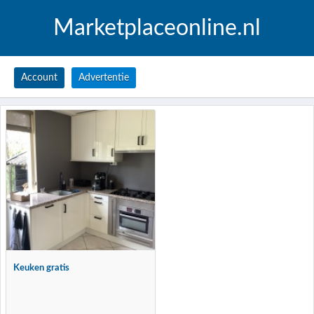
Marketplaceonline.nl
Account
Advertentie
Keuken gratis