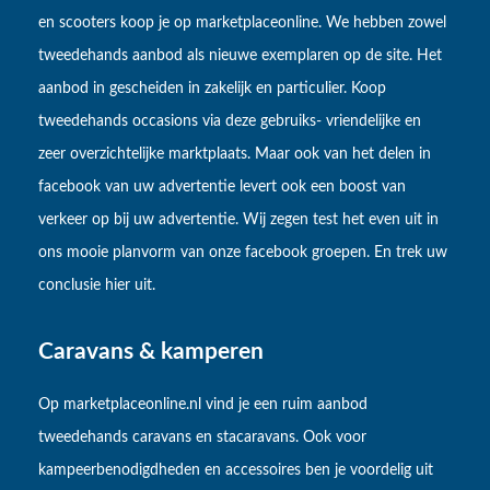
en scooters koop je op marketplaceonline. We hebben zowel
tweedehands aanbod als nieuwe exemplaren op de site. Het
aanbod in gescheiden in zakelijk en particulier. Koop
tweedehands occasions via deze gebruiks- vriendelijke en
zeer overzichtelijke marktplaats. Maar ook van het delen in
facebook van uw advertentie levert ook een boost van
verkeer op bij uw advertentie. Wij zegen test het even uit in
ons mooie planvorm van onze facebook groepen. En trek uw
conclusie hier uit.
Caravans & kamperen
Op marketplaceonline.nl vind je een ruim aanbod
tweedehands caravans en stacaravans. Ook voor
kampeerbenodigdheden en accessoires ben je voordelig uit