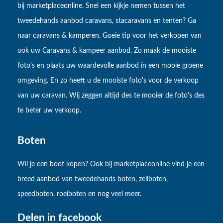
bij marketplaceonline. Snel een kijkje nemen tussen het
tweedehands aanbod caravans, stacaravans en tenten? Ga
naar caravans & kamperen. Goeie tip voor het verkopen van
ook uw Caravans & kampeer aanbod. Zo maak de mooiste
foto's en plaats uw waardevolle aanbod in een mooie groene
omgeving. En zo heeft u de mooiste foto's voor de verkoop
van uw caravan. Wij zeggen altijd des te mooier de foto's des
te beter uw verkoop.
Boten
Wil je een boot kopen? Ook bij marketplaceonline vind je een
breed aanbod van tweedehands boten, zeilboten,
speedboten, roeiboten en nog veel meer.
Delen in facebook