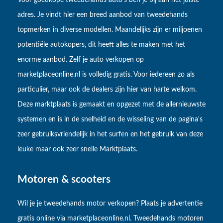
adres. Je vindt hier een breed aanbod van tweedehands
topmerken in diverse modellen. Maandelijks zijn er miljoenen
potentiële autokopers, dit heeft alles te maken met het
enorme aanbod. Zelf je auto verkopen op
marketplaceonline.nl is volledig gratis. Voor iedereen zo als
particulier, maar ook de dealers zijn hier van harte welkom.
Deze marktplaats is gemaakt en opgezet met de allernieuwste
systemen en is in de snelheid en de wisseling van de pagina's
zeer gebruiksvriendelijk in het surfen en het gebruik van deze
leuke maar ook zeer snelle Marktplaats.
Motoren & scooters
Wil je je tweedehands motor verkopen? Plaats je advertentie
gratis online via marketplaceonline.nl. Tweedehands motoren