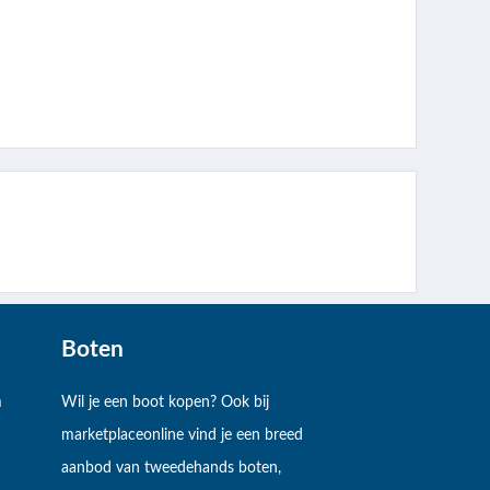
Boten
m
Wil je een boot kopen? Ook bij
marketplaceonline vind je een breed
aanbod van tweedehands boten,