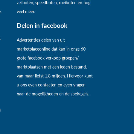
zeilboten, speedboten, roeiboten en nog
.
veel meer.
Delen in facebook
s
Advertenties delen van uit
marketplaceonline dat kan in onze 60
grote facebook verkoop groepen/
marktplaatsen met een leden bestand,
van maar liefst 1,8 miljoen. Hiervoor kunt
u ons even contacten en even vragen
naar de mogelijkheden en de spelregels.
r