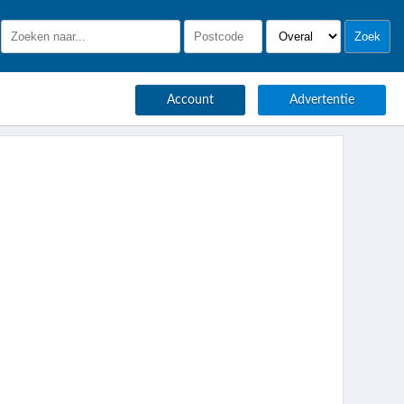
Account
Advertentie