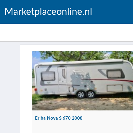
Marketplaceonline.nl
Eriba Nova S 670 2008