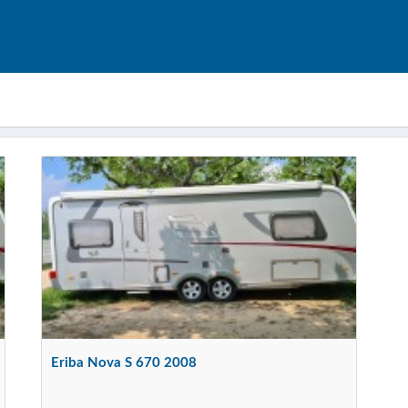
Eriba Nova S 670 2008