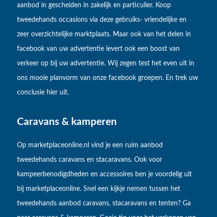
aanbod in gescheiden in zakelijk en particulier. Koop
tweedehands occasions via deze gebruiks- vriendelijke en
zeer overzichtelijke marktplaats. Maar ook van het delen in
facebook van uw advertentie levert ook een boost van
verkeer op bij uw advertentie. Wij zegen test het even uit in
ons mooie planvorm van onze facebook groepen. En trek uw
conclusie hier uit.
Caravans & kamperen
Op marketplaceonline.nl vind je een ruim aanbod
tweedehands caravans en stacaravans. Ook voor
kampeerbenodigdheden en accessoires ben je voordelig uit
bij marketplaceonline. Snel een kijkje nemen tussen het
tweedehands aanbod caravans, stacaravans en tenten? Ga