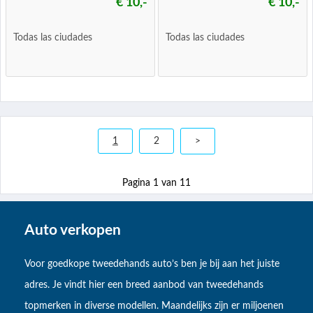
€ 10,-
€ 10,-
Todas las ciudades
Todas las ciudades
1
2
>
Pagina 1 van 11
Auto verkopen
Voor goedkope tweedehands auto’s ben je bij aan het juiste
adres. Je vindt hier een breed aanbod van tweedehands
topmerken in diverse modellen. Maandelijks zijn er miljoenen