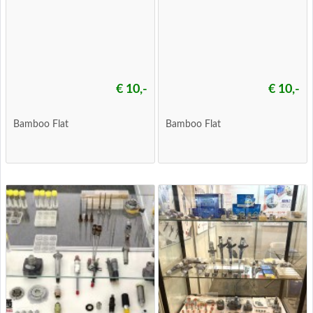
€ 10,-
€ 10,-
Bamboo Flat
Bamboo Flat