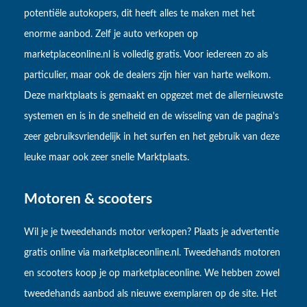
potentiële autokopers, dit heeft alles te maken met het
enorme aanbod. Zelf je auto verkopen op
marketplaceonline.nl is volledig gratis. Voor iedereen zo als
particulier, maar ook de dealers zijn hier van harte welkom.
Deze marktplaats is gemaakt en opgezet met de allernieuwste
systemen en is in de snelheid en de wisseling van de pagina's
zeer gebruiksvriendelijk in het surfen en het gebruik van deze
leuke maar ook zeer snelle Marktplaats.
Motoren & scooters
Wil je je tweedehands motor verkopen? Plaats je advertentie
gratis online via marketplaceonline.nl. Tweedehands motoren
en scooters koop je op marketplaceonline. We hebben zowel
tweedehands aanbod als nieuwe exemplaren op de site. Het