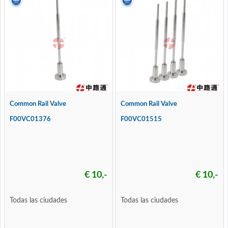
Common Rail Valve
Common Rail Valve
F00VC01376
F00VC01515
€ 10,-
€ 10,-
Todas las ciudades
Todas las ciudades