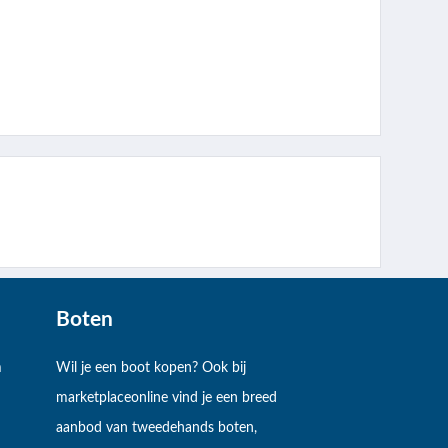
Boten
m
Wil je een boot kopen? Ook bij
marketplaceonline vind je een breed
aanbod van tweedehands boten,