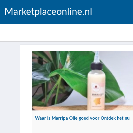
Marketplaceonline.nl
Waar is Marripa Olie goed voor Ontdek het nu