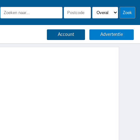
Account
Advertentie