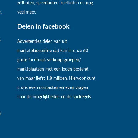
zeilboten, speedboten, roeiboten en nog
.
veel meer.
Delen in facebook
s
Advertenties delen van uit
marketplaceonline dat kan in onze 60
grote facebook verkoop groepen/
marktplaatsen met een leden bestand,
van maar liefst 1,8 miljoen. Hiervoor kunt
u ons even contacten en even vragen
naar de mogelijkheden en de spelregels.
r