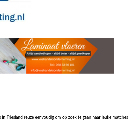
s in Friesland reuze eenvoudig om op zoek te gaan naar leuke matches