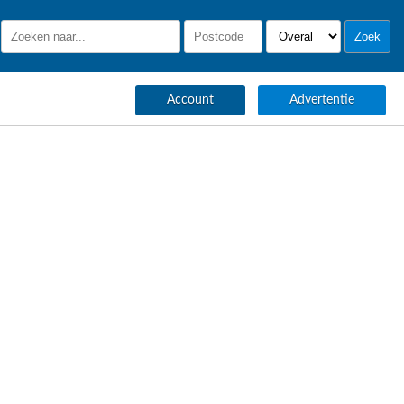
Account
Advertentie