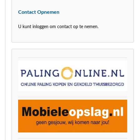
Contact Opnemen
U kunt inloggen om contact op te nemen.