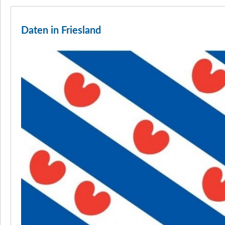
Daten in Friesland