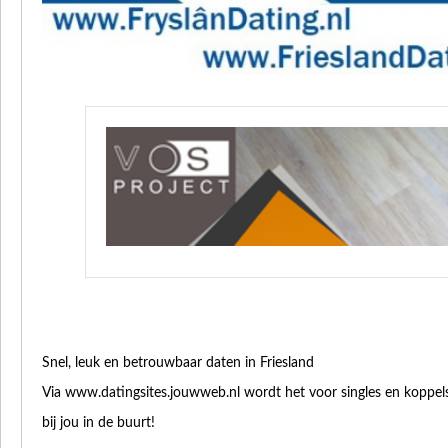
Snel, leuk en betrouwbaar daten in Friesland
Via www.datingsites.jouwweb.nl wordt het voor singles en koppel
bij jou in de buurt!