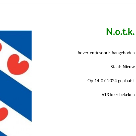
N.o.t.k.
Advertentiesoort: Aangeboden
Staat: Nieuw
Op 14-07-2024 geplaatst
613 keer bekeken