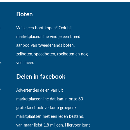
Boten
m
Wil je een boot kopen? Ook bij
marketplaceonline vind je een breed
aanbod van tweedehands boten,
zeilboten, speedboten, roeiboten en nog
.
veel meer.
Delen in facebook
s
Advertenties delen van uit
marketplaceonline dat kan in onze 60
grote facebook verkoop groepen/
marktplaatsen met een leden bestand,
van maar liefst 1,8 miljoen. Hiervoor kunt