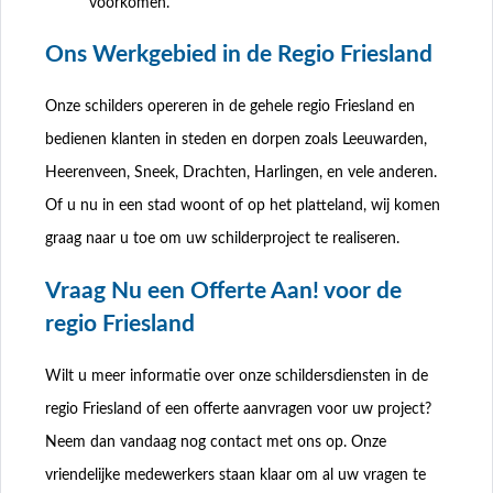
voorkomen.
Ons Werkgebied in de Regio Friesland
Onze schilders opereren in de gehele regio Friesland en
bedienen klanten in steden en dorpen zoals Leeuwarden,
Heerenveen, Sneek, Drachten, Harlingen, en vele anderen.
Of u nu in een stad woont of op het platteland, wij komen
graag naar u toe om uw schilderproject te realiseren.
Vraag Nu een Offerte Aan! voor de
regio Friesland
Wilt u meer informatie over onze schildersdiensten in de
regio Friesland of een offerte aanvragen voor uw project?
Neem dan vandaag nog contact met ons op. Onze
vriendelijke medewerkers staan klaar om al uw vragen te