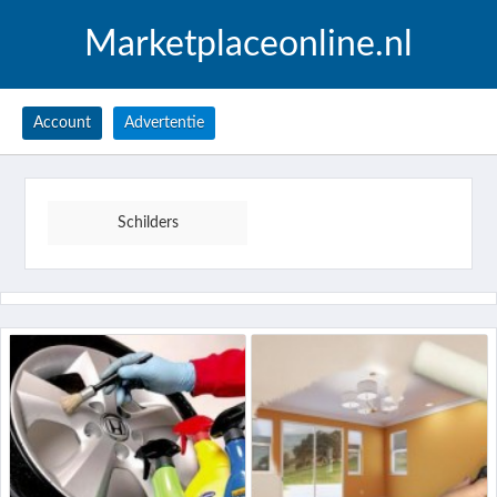
Marketplaceonline.nl
Account
Advertentie
Schilders