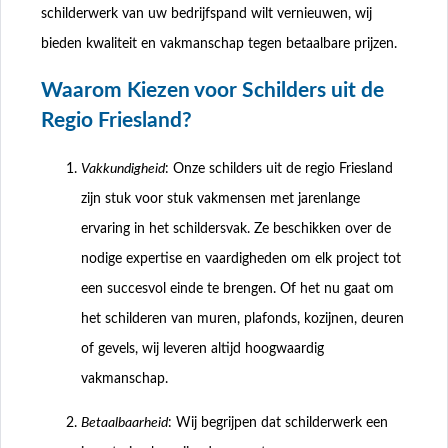
schilderwerk van uw bedrijfspand wilt vernieuwen, wij
bieden kwaliteit en vakmanschap tegen betaalbare prijzen.
Waarom Kiezen voor Schilders uit de
Regio Friesland?
Vakkundigheid
: Onze schilders uit de regio Friesland
zijn stuk voor stuk vakmensen met jarenlange
ervaring in het schildersvak. Ze beschikken over de
nodige expertise en vaardigheden om elk project tot
een succesvol einde te brengen. Of het nu gaat om
het schilderen van muren, plafonds, kozijnen, deuren
of gevels, wij leveren altijd hoogwaardig
vakmanschap.
Betaalbaarheid
: Wij begrijpen dat schilderwerk een