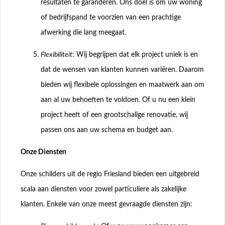
resultaten te garanderen. Ons doel is om uw woning
of bedrijfspand te voorzien van een prachtige
afwerking die lang meegaat.
Flexibiliteit
: Wij begrijpen dat elk project uniek is en
dat de wensen van klanten kunnen variëren. Daarom
bieden wij flexibele oplossingen en maatwerk aan om
aan al uw behoeften te voldoen. Of u nu een klein
project heeft of een grootschalige renovatie, wij
passen ons aan uw schema en budget aan.
Onze Diensten
Onze schilders uit de regio Friesland bieden een uitgebreid
scala aan diensten voor zowel particuliere als zakelijke
klanten. Enkele van onze meest gevraagde diensten zijn: