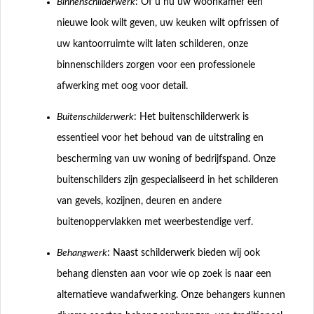
Binnenschilderwerk
: Of u nu uw woonkamer een
nieuwe look wilt geven, uw keuken wilt opfrissen of
uw kantoorruimte wilt laten schilderen, onze
binnenschilders zorgen voor een professionele
afwerking met oog voor detail.
Buitenschilderwerk
: Het buitenschilderwerk is
essentieel voor het behoud van de uitstraling en
bescherming van uw woning of bedrijfspand. Onze
buitenschilders zijn gespecialiseerd in het schilderen
van gevels, kozijnen, deuren en andere
buitenoppervlakken met weerbestendige verf.
Behangwerk
: Naast schilderwerk bieden wij ook
behang diensten aan voor wie op zoek is naar een
alternatieve wandafwerking. Onze behangers kunnen