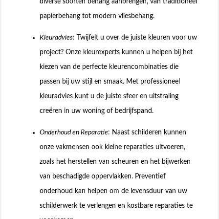
diverse soorten behang aanbrengen, van traditioneel
papierbehang tot modern vliesbehang.
Kleuradvies
: Twijfelt u over de juiste kleuren voor uw
project? Onze kleurexperts kunnen u helpen bij het
kiezen van de perfecte kleurencombinaties die
passen bij uw stijl en smaak. Met professioneel
kleuradvies kunt u de juiste sfeer en uitstraling
creëren in uw woning of bedrijfspand.
Onderhoud en Reparatie
: Naast schilderen kunnen
onze vakmensen ook kleine reparaties uitvoeren,
zoals het herstellen van scheuren en het bijwerken
van beschadigde oppervlakken. Preventief
onderhoud kan helpen om de levensduur van uw
schilderwerk te verlengen en kostbare reparaties te