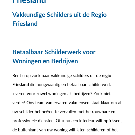
Friesland
Vakkundige Schilders uit de Regio
Friesland
Betaalbaar Schilderwerk voor
Woningen en Bedrijven
Bent u op zoek naar vakkundige schilders uit de
regio
Friesland
die hoogwaardig en betaalbaar schilderwerk
leveren voor zowel woningen als bedrijven? Zoek niet
verder! Ons team van ervaren vakmensen staat klaar om al
uw schilder behoeften te vervullen met betrouwbare en
professionele diensten. Of u nu een interieur wilt opfrissen,
de buitenkant van uw woning wilt laten schilderen of het