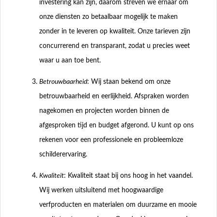
investering kan zijn, daarom streven we ernaar om
onze diensten zo betaalbaar mogelijk te maken
zonder in te leveren op kwaliteit. Onze tarieven zijn
concurrerend en transparant, zodat u precies weet
waar u aan toe bent.
Betrouwbaarheid
: Wij staan bekend om onze
betrouwbaarheid en eerlijkheid. Afspraken worden
nagekomen en projecten worden binnen de
afgesproken tijd en budget afgerond. U kunt op ons
rekenen voor een professionele en probleemloze
schilderervaring.
Kwaliteit
: Kwaliteit staat bij ons hoog in het vaandel.
Wij werken uitsluitend met hoogwaardige
verfproducten en materialen om duurzame en mooie