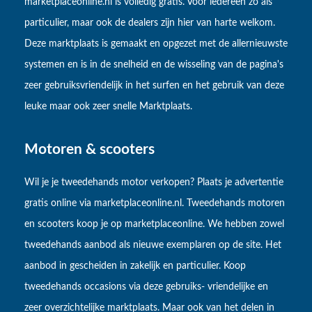
marketplaceonline.nl is volledig gratis. Voor iedereen zo als
particulier, maar ook de dealers zijn hier van harte welkom.
Deze marktplaats is gemaakt en opgezet met de allernieuwste
systemen en is in de snelheid en de wisseling van de pagina's
zeer gebruiksvriendelijk in het surfen en het gebruik van deze
leuke maar ook zeer snelle Marktplaats.
Motoren & scooters
Wil je je tweedehands motor verkopen? Plaats je advertentie
gratis online via marketplaceonline.nl. Tweedehands motoren
en scooters koop je op marketplaceonline. We hebben zowel
tweedehands aanbod als nieuwe exemplaren op de site. Het
aanbod in gescheiden in zakelijk en particulier. Koop
tweedehands occasions via deze gebruiks- vriendelijke en
zeer overzichtelijke marktplaats. Maar ook van het delen in