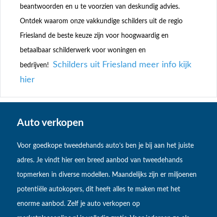
beantwoorden en u te voorzien van deskundig advies.
Ontdek waarom onze vakkundige schilders uit de regio
Friesland de beste keuze zijn voor hoogwaardig en
betaalbaar schilderwerk voor woningen en
Schilders uit Friesland meer info kijk
bedrijven!
hier
Auto verkopen
Voor goedkope tweedehands auto’s ben je bij aan het juiste
adres. Je vindt hier een breed aanbod van tweedehands
topmerken in diverse modellen. Maandelijks zijn er miljoenen
potentiële autokopers, dit heeft alles te maken met het
enorme aanbod. Zelf je auto verkopen op