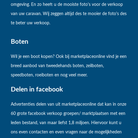
omgeving. En zo heeft u de mooiste foto's voor de verkoop
van uw caravan. Wij zeggen altijd des te mooier de foto's des
te beter uw verkoop.
Boten
Wil je een boot kopen? Ook bij marketplaceonline vind je een
breed aanbod van tweedehands boten, zeilboten,
speedboten, roeiboten en nog veel meer.
Delen in facebook
Advertenties delen van uit marketplaceonline dat kan in onze
60 grote facebook verkoop groepen/ marktplaatsen met een
leden bestand, van maar liefst 1,8 miljoen. Hiervoor kunt u
ons even contacten en even vragen naar de mogelijkheden