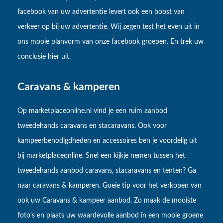
facebook van uw advertentie levert ook een boost van
verkeer op bij uw advertentie. Wij zegen test het even uit in
ons mooie planvorm van onze facebook groepen. En trek uw
conclusie hier uit.
Caravans & kamperen
Op marketplaceonline.nl vind je een ruim aanbod
tweedehands caravans en stacaravans. Ook voor
kampeerbenodigdheden en accessoires ben je voordelig uit
bij marketplaceonline. Snel een kijkje nemen tussen het
tweedehands aanbod caravans, stacaravans en tenten? Ga
naar caravans & kamperen. Goeie tip voor het verkopen van
ook uw Caravans & kampeer aanbod. Zo maak de mooiste
foto's en plaats uw waardevolle aanbod in een mooie groene