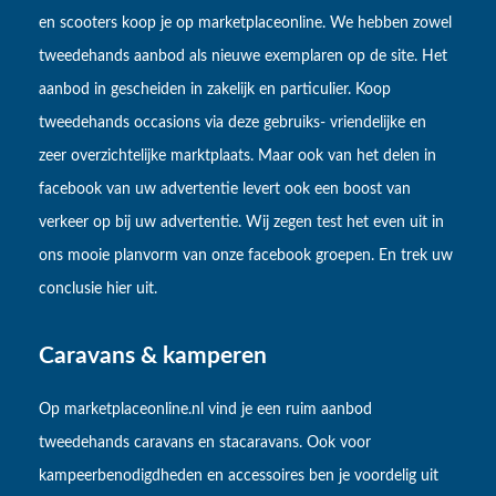
en scooters koop je op marketplaceonline. We hebben zowel
tweedehands aanbod als nieuwe exemplaren op de site. Het
aanbod in gescheiden in zakelijk en particulier. Koop
tweedehands occasions via deze gebruiks- vriendelijke en
zeer overzichtelijke marktplaats. Maar ook van het delen in
facebook van uw advertentie levert ook een boost van
verkeer op bij uw advertentie. Wij zegen test het even uit in
ons mooie planvorm van onze facebook groepen. En trek uw
conclusie hier uit.
Caravans & kamperen
Op marketplaceonline.nl vind je een ruim aanbod
tweedehands caravans en stacaravans. Ook voor
kampeerbenodigdheden en accessoires ben je voordelig uit