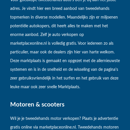
adres. Je vindt hier een breed aanbod van tweedehands
topmerken in diverse modellen. Maandelijks zijn er miljoenen
potentiële autokopers, dit heeft alles te maken met het
enorme aanbod. Zelf je auto verkopen op
marketplaceonline.nl is volledig gratis. Voor iedereen zo als
particulier, maar ook de dealers zijn hier van harte welkom.
Deze marktplaats is gemaakt en opgezet met de allernieuwste
systemen en is in de snelheid en de wisseling van de pagina's
zeer gebruiksvriendelijk in het surfen en het gebruik van deze
leuke maar ook zeer snelle Marktplaats.
Motoren & scooters
Wil je je tweedehands motor verkopen? Plaats je advertentie
gratis online via marketplaceonline.nl. Tweedehands motoren