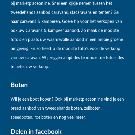
bij marketplaceonline. Snel een kijkje nemen tussen het
tweedehands aanbod caravans, stacaravans en tenten? Ga
naar caravans & kamperen. Goeie tip voor het verkopen van
ook uw Caravans & kampeer aanbod. Zo maak de mooiste
foto's en plaats uw waardevolle aanbod in een mooie groene
omgeving. En zo heeft u de mooiste foto's voor de verkoop
van uw caravan. Wij zeggen altijd des te mooier de foto's des
te beter uw verkoop.
Boten
Wil je een boot kopen? Ook bij marketplaceonline vind je een
breed aanbod van tweedehands boten, zeilboten,
speedboten, roeiboten en nog veel meer.
Delen in facebook