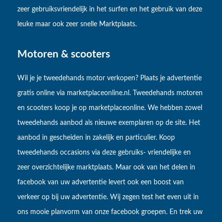
zeer gebruiksvriendelijk in het surfen en het gebruik van deze
leuke maar ook zeer snelle Marktplaats.
Motoren & scooters
Wil je je tweedehands motor verkopen? Plaats je advertentie
gratis online via marketplaceonline.nl. Tweedehands motoren
en scooters koop je op marketplaceonline. We hebben zowel
tweedehands aanbod als nieuwe exemplaren op de site. Het
aanbod in gescheiden in zakelijk en particulier. Koop
tweedehands occasions via deze gebruiks- vriendelijke en
zeer overzichtelijke marktplaats. Maar ook van het delen in
facebook van uw advertentie levert ook een boost van
verkeer op bij uw advertentie. Wij zegen test het even uit in
ons mooie planvorm van onze facebook groepen. En trek uw