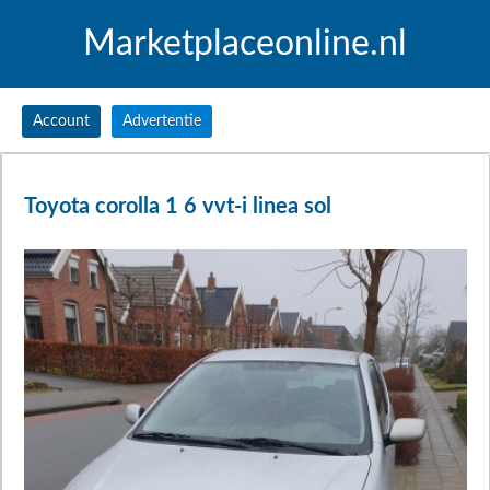
Marketplaceonline.nl
Account
Advertentie
Toyota corolla 1 6 vvt-i linea sol