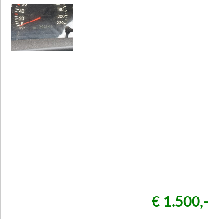
€ 1.500,-