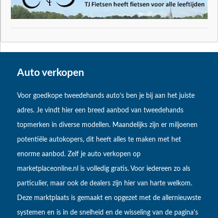
Auto verkopen
Voor goedkope tweedehands auto’s ben je bij aan het juiste
adres. Je vindt hier een breed aanbod van tweedehands
topmerken in diverse modellen. Maandelijks zijn er miljoenen
potentiële autokopers, dit heeft alles te maken met het
enorme aanbod. Zelf je auto verkopen op
marketplaceonline.nl is volledig gratis. Voor iedereen zo als
particulier, maar ook de dealers zijn hier van harte welkom.
Deze marktplaats is gemaakt en opgezet met de allernieuwste
systemen en is in de snelheid en de wisseling van de pagina's