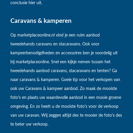
conclusie hier uit.
Caravans & kamperen
Op marketplaceonline.nl vind je een ruim aanbod
tweedehands caravans en stacaravans. Ook voor
kampeerbenodigdheden en accessoires ben je voordelig uit
bij marketplaceonline. Snel een kijkje nemen tussen het
tweedehands aanbod caravans, stacaravans en tenten? Ga
naar caravans & kamperen. Goeie tip voor het verkopen van
ook uw Caravans & kampeer aanbod. Zo maak de mooiste
foto's en plaats uw waardevolle aanbod in een mooie groene
omgeving. En zo heeft u de mooiste foto's voor de verkoop
van uw caravan. Wij zeggen altijd des te mooier de foto's des
te beter uw verkoop.