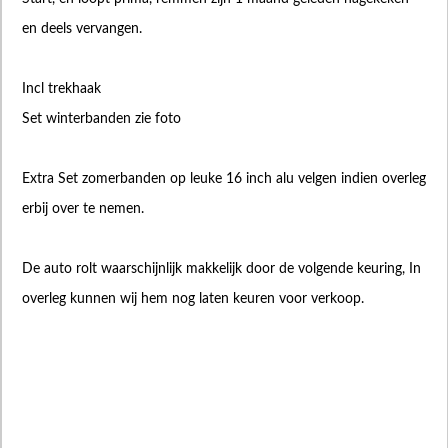
en deels vervangen.
Incl trekhaak
Set winterbanden zie foto
Extra Set zomerbanden op leuke 16 inch alu velgen indien overleg
erbij over te nemen.
De auto rolt waarschijnlijk makkelijk door de volgende keuring, In
overleg kunnen wij hem nog laten keuren voor verkoop.