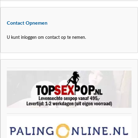
Contact Opnemen
U kunt inloggen om contact op te nemen.