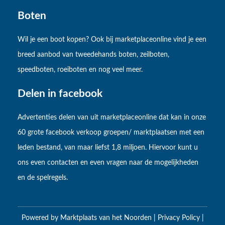
Boten
Wil je een boot kopen? Ook bij marketplaceonline vind je een
breed aanbod van tweedehands boten, zeilboten,
speedboten, roeiboten en nog veel meer.
Delen in facebook
Advertenties delen van uit marketplaceonline dat kan in onze
60 grote facebook verkoop groepen/ marktplaatsen met een
leden bestand, van maar liefst 1,8 miljoen. Hiervoor kunt u
ons even contacten en even vragen naar de mogelijkheden
en de spelregels.
Powered by
Marktplaats van het Noorden
|
Privacy Policy
|