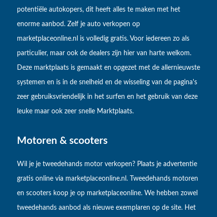
potentiële autokopers, dit heeft alles te maken met het
enorme aanbod. Zelf je auto verkopen op
marketplaceonline.nl is volledig gratis. Voor iedereen zo als
particulier, maar ook de dealers zijn hier van harte welkom.
Deze marktplaats is gemaakt en opgezet met de allernieuwste
systemen en is in de snelheid en de wisseling van de pagina's
zeer gebruiksvriendelijk in het surfen en het gebruik van deze
leuke maar ook zeer snelle Marktplaats.
Motoren & scooters
Wil je je tweedehands motor verkopen? Plaats je advertentie
gratis online via marketplaceonline.nl. Tweedehands motoren
en scooters koop je op marketplaceonline. We hebben zowel
tweedehands aanbod als nieuwe exemplaren op de site. Het