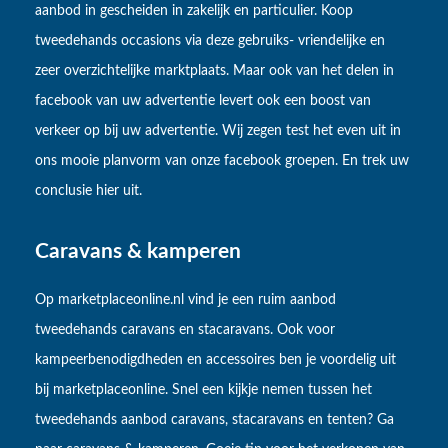
aanbod in gescheiden in zakelijk en particulier. Koop
tweedehands occasions via deze gebruiks- vriendelijke en
zeer overzichtelijke marktplaats. Maar ook van het delen in
facebook van uw advertentie levert ook een boost van
verkeer op bij uw advertentie. Wij zegen test het even uit in
ons mooie planvorm van onze facebook groepen. En trek uw
conclusie hier uit.
Caravans & kamperen
Op marketplaceonline.nl vind je een ruim aanbod
tweedehands caravans en stacaravans. Ook voor
kampeerbenodigdheden en accessoires ben je voordelig uit
bij marketplaceonline. Snel een kijkje nemen tussen het
tweedehands aanbod caravans, stacaravans en tenten? Ga