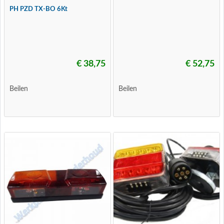
PH PZD TX-BO 6Kt
€ 38,75
€ 52,75
Beilen
Beilen