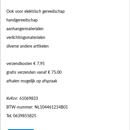
Ook voor elektrisch gereedschap
handgereedschap
aanhangermaterialen
verlichtingsmaterialen
diverse andere artikelen
verzendkosten € 7,95
gratis verzenden vanaf € 75.00
afhalen mogelijk op afspraak
KvKnr: 61069833
BTW-nummer: NL104461214B01
Tel. 0639855825