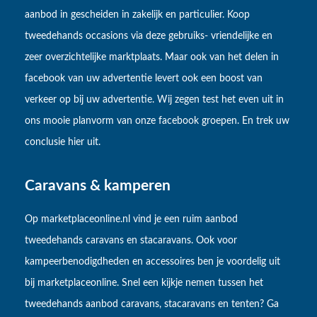
aanbod in gescheiden in zakelijk en particulier. Koop
tweedehands occasions via deze gebruiks- vriendelijke en
zeer overzichtelijke marktplaats. Maar ook van het delen in
facebook van uw advertentie levert ook een boost van
verkeer op bij uw advertentie. Wij zegen test het even uit in
ons mooie planvorm van onze facebook groepen. En trek uw
conclusie hier uit.
Caravans & kamperen
Op marketplaceonline.nl vind je een ruim aanbod
tweedehands caravans en stacaravans. Ook voor
kampeerbenodigdheden en accessoires ben je voordelig uit
bij marketplaceonline. Snel een kijkje nemen tussen het
tweedehands aanbod caravans, stacaravans en tenten? Ga