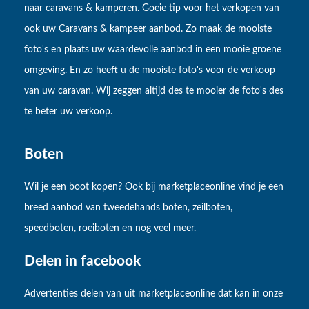
naar caravans & kamperen. Goeie tip voor het verkopen van
ook uw Caravans & kampeer aanbod. Zo maak de mooiste
foto's en plaats uw waardevolle aanbod in een mooie groene
omgeving. En zo heeft u de mooiste foto's voor de verkoop
van uw caravan. Wij zeggen altijd des te mooier de foto's des
te beter uw verkoop.
Boten
Wil je een boot kopen? Ook bij marketplaceonline vind je een
breed aanbod van tweedehands boten, zeilboten,
speedboten, roeiboten en nog veel meer.
Delen in facebook
Advertenties delen van uit marketplaceonline dat kan in onze