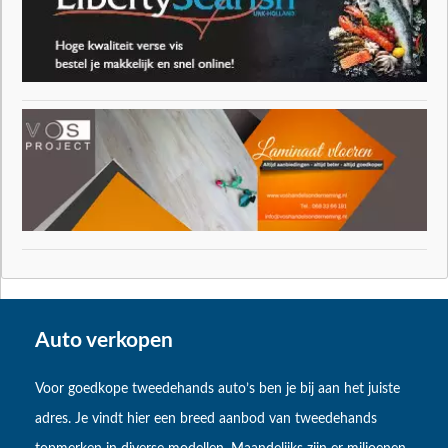
Auto verkopen
Voor goedkope tweedehands auto’s ben je bij aan het juiste
adres. Je vindt hier een breed aanbod van tweedehands