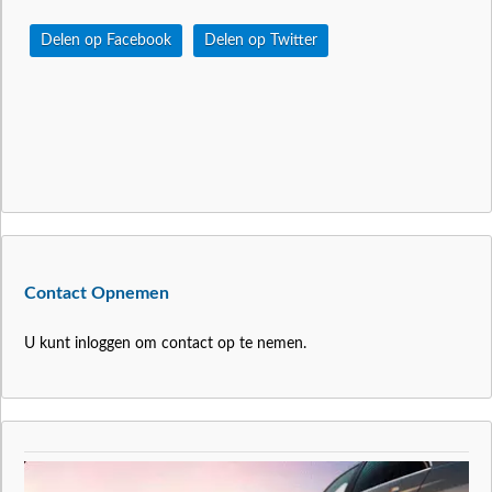
Delen op Facebook
Delen op Twitter
Contact Opnemen
U kunt inloggen om contact op te nemen.