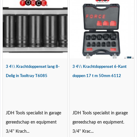
3 4\\ Krachtdoppenset lang 8-
3 4\\ Krachtdoppenset 6-Kant
Delig in Tooltray T6085
doppen 17 t m 50mm 6112
JDH Tools specialist in garage
JDH Tools specialist in garage
gereedschap en equipment
gereedschap en equipment.
3/4'' Krach...
3/4'' Krac...