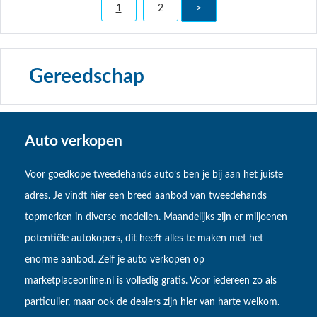
1
2
>
Gereedschap
Auto verkopen
Voor goedkope tweedehands auto’s ben je bij aan het juiste
adres. Je vindt hier een breed aanbod van tweedehands
topmerken in diverse modellen. Maandelijks zijn er miljoenen
potentiële autokopers, dit heeft alles te maken met het
enorme aanbod. Zelf je auto verkopen op
marketplaceonline.nl is volledig gratis. Voor iedereen zo als
particulier, maar ook de dealers zijn hier van harte welkom.