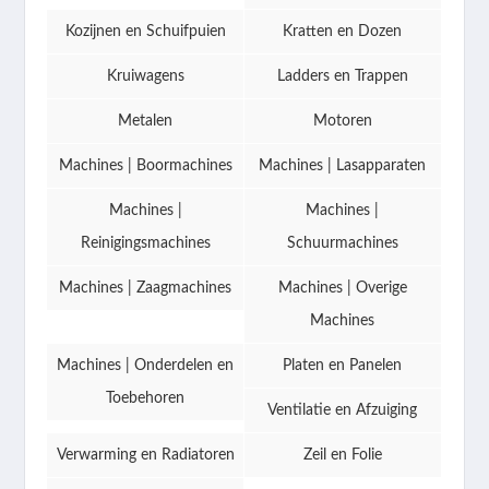
Kozijnen en Schuifpuien
Kratten en Dozen
Kruiwagens
Ladders en Trappen
Metalen
Motoren
Machines | Boormachines
Machines | Lasapparaten
Machines |
Machines |
Reinigingsmachines
Schuurmachines
Machines | Zaagmachines
Machines | Overige
Machines
Machines | Onderdelen en
Platen en Panelen
Toebehoren
Ventilatie en Afzuiging
Verwarming en Radiatoren
Zeil en Folie