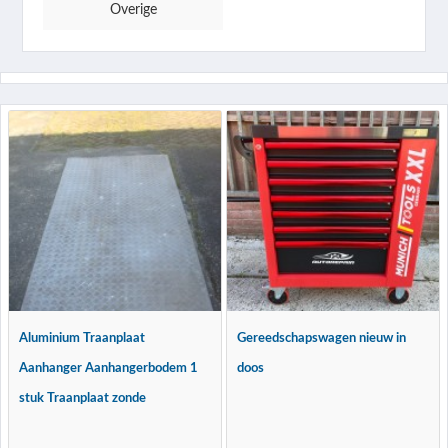
Overige
Aluminium Traanplaat
Gereedschapswagen nieuw in
Aanhanger Aanhangerbodem 1
doos
stuk Traanplaat zonde