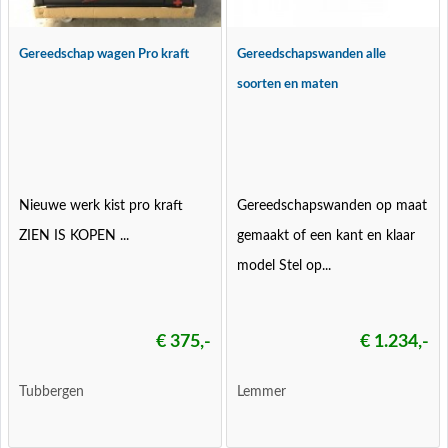
Gereedschap wagen Pro kraft
Gereedschapswanden alle
soorten en maten
Nieuwe werk kist pro kraft
Gereedschapswanden op maat
ZIEN IS KOPEN ...
gemaakt of een kant en klaar
model Stel op...
€ 375,-
€ 1.234,-
Tubbergen
Lemmer