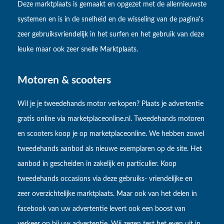
Deze marktplaats is gemaakt en opgezet met de allernieuwste
systemen en is in de snelheid en de wisseling van de pagina's
zeer gebruiksvriendelijk in het surfen en het gebruik van deze
leuke maar ook zeer snelle Marktplaats.
Motoren & scooters
Wil je je tweedehands motor verkopen? Plaats je advertentie
gratis online via marketplaceonline.nl. Tweedehands motoren
en scooters koop je op marketplaceonline. We hebben zowel
tweedehands aanbod als nieuwe exemplaren op de site. Het
aanbod in gescheiden in zakelijk en particulier. Koop
tweedehands occasions via deze gebruiks- vriendelijke en
zeer overzichtelijke marktplaats. Maar ook van het delen in
facebook van uw advertentie levert ook een boost van