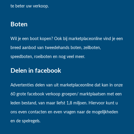
te beter uw verkoop.
Boten
Wil je een boot kopen? Ook bij marketplaceonline vind je een
breed aanbod van tweedehands boten, zeilboten,
speedboten, roeiboten en nog veel meer.
Delen in facebook
Advertenties delen van uit marketplaceonline dat kan in onze
60 grote facebook verkoop groepen/ marktplaatsen met een
leden bestand, van maar liefst 1,8 miljoen. Hiervoor kunt u
ons even contacten en even vragen naar de mogelijkheden
en de spelregels.