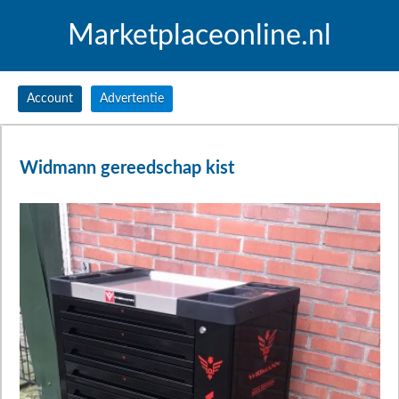
Marketplaceonline.nl
Account
Advertentie
Widmann gereedschap kist