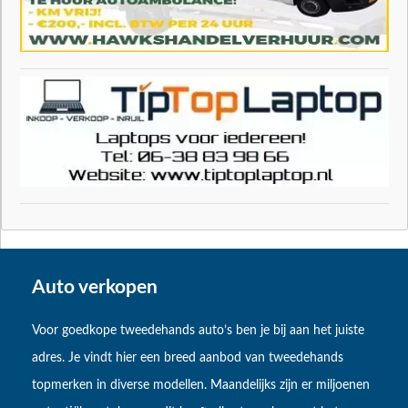
Auto verkopen
Voor goedkope tweedehands auto’s ben je bij aan het juiste
adres. Je vindt hier een breed aanbod van tweedehands
topmerken in diverse modellen. Maandelijks zijn er miljoenen