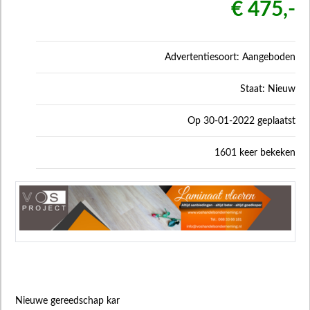
€ 475,-
Advertentiesoort: Aangeboden
Staat: Nieuw
Op 30-01-2022 geplaatst
1601 keer bekeken
Nieuwe gereedschap kar