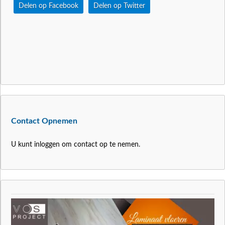
Delen op Facebook
Delen op Twitter
Contact Opnemen
U kunt inloggen om contact op te nemen.