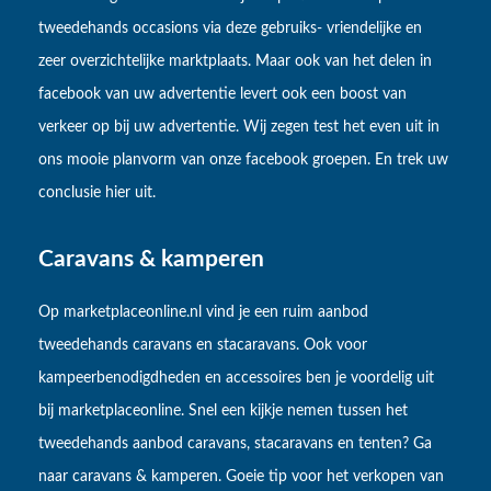
tweedehands occasions via deze gebruiks- vriendelijke en
zeer overzichtelijke marktplaats. Maar ook van het delen in
facebook van uw advertentie levert ook een boost van
verkeer op bij uw advertentie. Wij zegen test het even uit in
ons mooie planvorm van onze facebook groepen. En trek uw
conclusie hier uit.
Caravans & kamperen
Op marketplaceonline.nl vind je een ruim aanbod
tweedehands caravans en stacaravans. Ook voor
kampeerbenodigdheden en accessoires ben je voordelig uit
bij marketplaceonline. Snel een kijkje nemen tussen het
tweedehands aanbod caravans, stacaravans en tenten? Ga
naar caravans & kamperen. Goeie tip voor het verkopen van