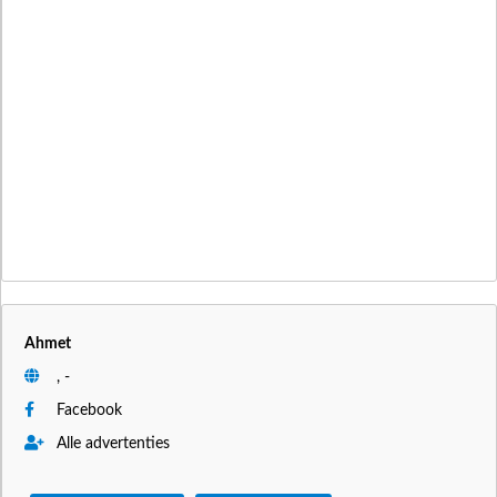
Ahmet
, -
Facebook
Alle advertenties