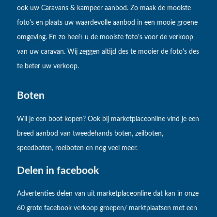
ook uw Caravans & kampeer aanbod. Zo maak de mooiste
foto's en plaats uw waardevolle aanbod in een mooie groene
omgeving. En zo heeft u de mooiste foto's voor de verkoop
van uw caravan. Wij zeggen altijd des te mooier de foto's des
te beter uw verkoop.
Boten
Wil je een boot kopen? Ook bij marketplaceonline vind je een
breed aanbod van tweedehands boten, zeilboten,
speedboten, roeiboten en nog veel meer.
Delen in facebook
Advertenties delen van uit marketplaceonline dat kan in onze
60 grote facebook verkoop groepen/ marktplaatsen met een