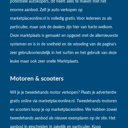
potentiële autokopers, dit heeft alles te maken met het
enorme aanbod. Zelf je auto verkopen op
marketplaceonline.nl is volledig gratis. Voor iedereen zo als
particulier, maar ook de dealers zijn hier van harte welkom.
Deze marktplaats is gemaakt en opgezet met de allernieuwste
systemen en is in de snelheid en de wisseling van de pagina's
zeer gebruiksvriendelijk in het surfen en het gebruik van deze
leuke maar ook zeer snelle Marktplaats.
Motoren & scooters
Wil je je tweedehands motor verkopen? Plaats je advertentie
gratis online via marketplaceonline.nl. Tweedehands motoren
en scooters koop je op marketplaceonline. We hebben zowel
tweedehands aanbod als nieuwe exemplaren op de site. Het
aanbod in gescheiden in zakelijk en particulier. Koop