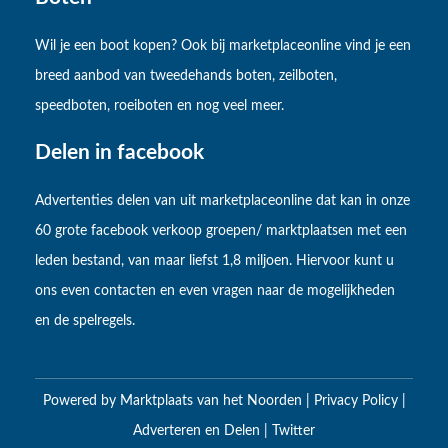
Wil je een boot kopen? Ook bij marketplaceonline vind je een
breed aanbod van tweedehands boten, zeilboten,
speedboten, roeiboten en nog veel meer.
Delen in facebook
Advertenties delen van uit marketplaceonline dat kan in onze
60 grote facebook verkoop groepen/ marktplaatsen met een
leden bestand, van maar liefst 1,8 miljoen. Hiervoor kunt u
ons even contacten en even vragen naar de mogelijkheden
en de spelregels.
Powered by
Marktplaats van het Noorden
|
Privacy Policy
|
Adverteren en Delen
|
Twitter