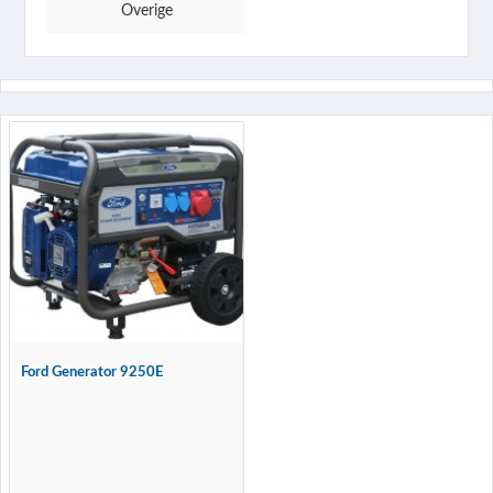
Overige
Ford Generator 9250E