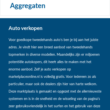
Aggregaten
Auto verkopen
Voor goedkope tweedehands auto’s ben je bij aan het juiste
adres. Je vindt hier een breed aanbod van tweedehands
topmerken in diverse modellen. Maandelijks zijn er miljoenen
potentiële autokopers, dit heeft alles te maken met het
enorme aanbod. Zelf je auto verkopen op
marketplaceonline.nl is volledig gratis. Voor iedereen zo als
particulier, maar ook de dealers zijn hier van harte welkom.
Deze marktplaats is gemaakt en opgezet met de allernieuwste
systemen en is in de snelheid en de wisseling van de pagina's
zeer gebruiksvriendelijk in het surfen en het gebruik van deze