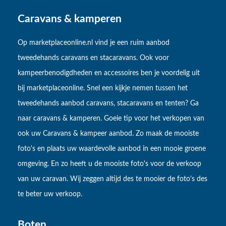
Caravans & kamperen
Op marketplaceonline.nl vind je een ruim aanbod
tweedehands caravans en stacaravans. Ook voor
kampeerbenodigdheden en accessoires ben je voordelig uit
bij marketplaceonline. Snel een kijkje nemen tussen het
tweedehands aanbod caravans, stacaravans en tenten? Ga
naar caravans & kamperen. Goeie tip voor het verkopen van
ook uw Caravans & kampeer aanbod. Zo maak de mooiste
foto's en plaats uw waardevolle aanbod in een mooie groene
omgeving. En zo heeft u de mooiste foto's voor de verkoop
van uw caravan. Wij zeggen altijd des te mooier de foto's des
te beter uw verkoop.
Boten