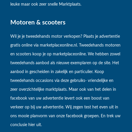
leuke maar ook zeer snelle Marktplaats.
Motoren & scooters
Wil je je tweedehands motor verkopen? Plaats je advertentie
gratis online via marketplaceonline.nl. Tweedehands motoren
en scooters koop je op marketplaceonline. We hebben zowel
tweedehands aanbod als nieuwe exemplaren op de site. Het
aanbod in gescheiden in zakelijk en particulier. Koop
tweedehands occasions via deze gebruiks- vriendelijke en
zeer overzichtelijke marktplaats. Maar ook van het delen in
facebook van uw advertentie levert ook een boost van
verkeer op bij uw advertentie. Wij zegen test het even uit in
ons mooie planvorm van onze facebook groepen. En trek uw
conclusie hier uit.