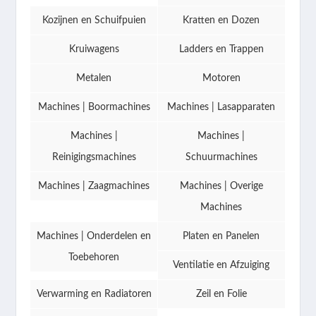
Kozijnen en Schuifpuien
Kratten en Dozen
Kruiwagens
Ladders en Trappen
Metalen
Motoren
Machines | Boormachines
Machines | Lasapparaten
Machines |
Machines |
Reinigingsmachines
Schuurmachines
Machines | Zaagmachines
Machines | Overige
Machines
Machines | Onderdelen en
Platen en Panelen
Toebehoren
Ventilatie en Afzuiging
Verwarming en Radiatoren
Zeil en Folie