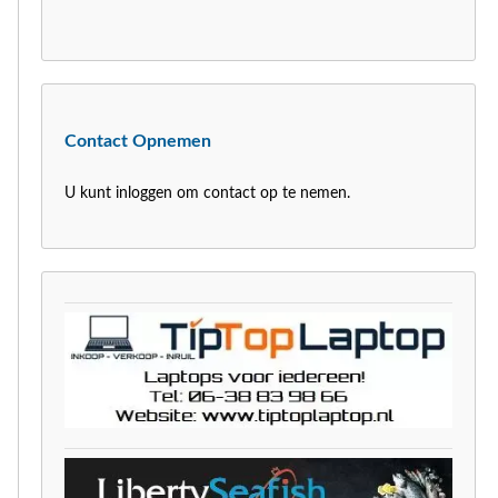
Contact Opnemen
U kunt inloggen om contact op te nemen.