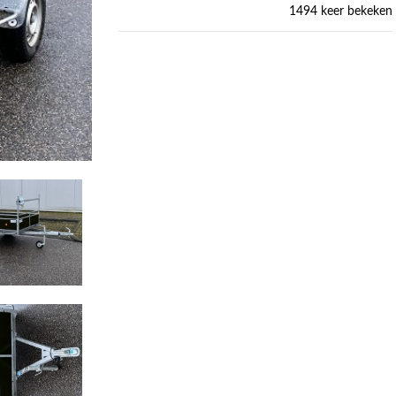
1494 keer bekeken