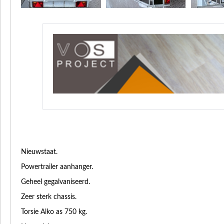
Nieuwstaat.
Powertrailer aanhanger.
Geheel gegalvaniseerd.
Zeer sterk chassis.
Torsie Alko as 750 kg.