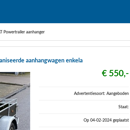
Powertrailer aanhanger
aniseerde aanhangwagen enkela
€ 550,-
Advertentiesoort: Aangeboden
Staat:
Op 04-02-2024 geplaatst