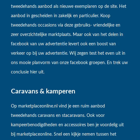
tweedehands aanbod als nieuwe exemplaren op de site. Het
aanbod in gescheiden in zakelijk en particulier. Koop
tweedehands occasions via deze gebruiks- vriendelijke en
zeer overzichtelijke marktplaats. Maar ook van het delen in
facebook van uw advertentie levert ook een boost van
verkeer op bij uw advertentie. Wij zegen test het even uit in
ons mooie planvorm van onze facebook groepen. En trek uw
conclusie hier uit.
Caravans & kamperen
Op marketplaceonline.nl vind je een ruim aanbod
tweedehands caravans en stacaravans. Ook voor
kampeerbenodigdheden en accessoires ben je voordelig uit
bij marketplaceonline. Snel een kijkje nemen tussen het