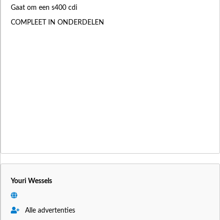
Gaat om een s400 cdi
COMPLEET IN ONDERDELEN
Youri Wessels
Alle advertenties