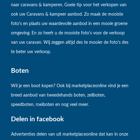
naar caravans & kamperen. Goeie tip voor het verkopen van
ook uw Caravans & kampeer aanbod. Zo maak de mooiste
foto's en plaats uw waardevolle aanbod in een mooie groene
omgeving. En zo heeft u de mooiste foto's voor de verkoop
van uw caravan. Wij zeggen altijd des te mooier de foto's des
te beter uw verkoop.
Boten
Wil je een boot kopen? Ook bij marketplaceonline vind je een
breed aanbod van tweedehands boten, zeilboten,
speedboten, roeiboten en nog veel meer.
Delen in facebook
Advertenties delen van uit marketplaceonline dat kan in onze