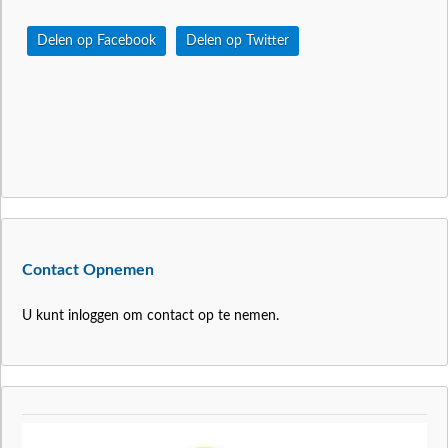
Delen op Facebook
Delen op Twitter
Contact Opnemen
U kunt inloggen om contact op te nemen.