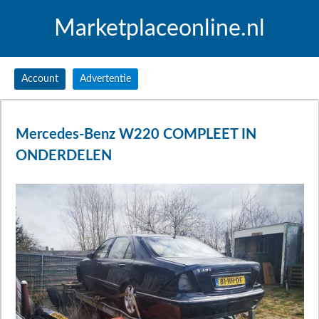
Marketplaceonline.nl
Account
Advertentie
Mercedes-Benz W220 COMPLEET IN
ONDERDELEN