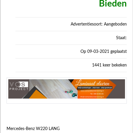
Bieden
Advertentiesoort: Aangeboden
Staat:
Op 09-03-2021 geplaatst
1441 keer bekeken
Mercedes-Benz W220 LANG