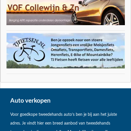
Auto verkopen
Voor goedkope tweedehands auto’s ben je bij aan het juiste
adres. Je vindt hier een breed aanbod van tweedehands