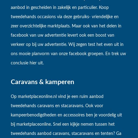
aanbod in gescheiden in zakelijk en particulier. Koop
tweedehands occasions via deze gebruiks- vriendelijke en
zeer overzichtelijke marktplaats. Maar ook van het delen in
facebook van uw advertentie levert ook een boost van
verkeer op bij uw advertentie. Wij zegen test het even uit in
ons mooie planvorm van onze facebook groepen. En trek uw
conclusie hier uit.
Caravans & kamperen
Op marketplaceonline.nl vind je een ruim aanbod
tweedehands caravans en stacaravans. Ook voor
kampeerbenodigdheden en accessoires ben je voordelig uit
bij marketplaceonline. Snel een kijkje nemen tussen het
tweedehands aanbod caravans, stacaravans en tenten? Ga