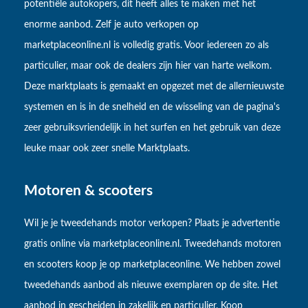
potentiële autokopers, dit heeft alles te maken met het
enorme aanbod. Zelf je auto verkopen op
marketplaceonline.nl is volledig gratis. Voor iedereen zo als
particulier, maar ook de dealers zijn hier van harte welkom.
Deze marktplaats is gemaakt en opgezet met de allernieuwste
systemen en is in de snelheid en de wisseling van de pagina's
zeer gebruiksvriendelijk in het surfen en het gebruik van deze
leuke maar ook zeer snelle Marktplaats.
Motoren & scooters
Wil je je tweedehands motor verkopen? Plaats je advertentie
gratis online via marketplaceonline.nl. Tweedehands motoren
en scooters koop je op marketplaceonline. We hebben zowel
tweedehands aanbod als nieuwe exemplaren op de site. Het
aanbod in gescheiden in zakelijk en particulier. Koop