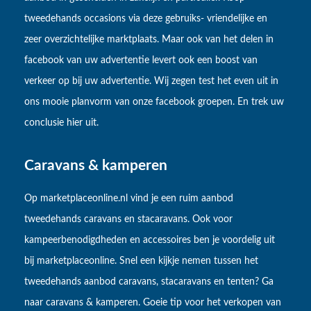
tweedehands occasions via deze gebruiks- vriendelijke en
zeer overzichtelijke marktplaats. Maar ook van het delen in
facebook van uw advertentie levert ook een boost van
verkeer op bij uw advertentie. Wij zegen test het even uit in
ons mooie planvorm van onze facebook groepen. En trek uw
conclusie hier uit.
Caravans & kamperen
Op marketplaceonline.nl vind je een ruim aanbod
tweedehands caravans en stacaravans. Ook voor
kampeerbenodigdheden en accessoires ben je voordelig uit
bij marketplaceonline. Snel een kijkje nemen tussen het
tweedehands aanbod caravans, stacaravans en tenten? Ga
naar caravans & kamperen. Goeie tip voor het verkopen van