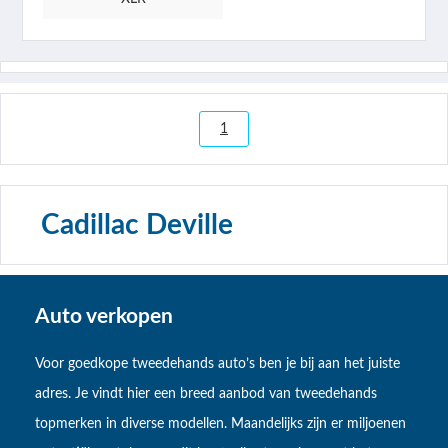
1
Cadillac Deville
Auto verkopen
Voor goedkope tweedehands auto’s ben je bij aan het juiste
adres. Je vindt hier een breed aanbod van tweedehands
topmerken in diverse modellen. Maandelijks zijn er miljoenen