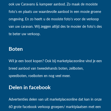
ook uw Caravans & kampeer aanbod. Zo maak de mooiste
foto's en plaats uw waardevolle aanbod in een mooie groene
omgeving. En zo heeft u de mooiste foto's voor de verkoop
van uw caravan. Wij zeggen altijd des te mooier de foto's des
te beter uw verkoop.
Boten
Wil je een boot kopen? Ook bij marketplaceonline vind je een
breed aanbod van tweedehands boten, zeilboten,
speedboten, roeiboten en nog veel meer.
Delen in facebook
Advertenties delen van uit marketplaceonline dat kan in onze
60 grote facebook verkoop groepen/ marktplaatsen met een