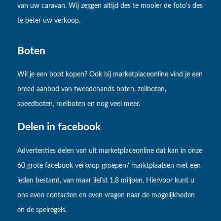
van uw caravan. Wij zeggen altijd des te mooier de foto's des
te beter uw verkoop.
Boten
Wil je een boot kopen? Ook bij marketplaceonline vind je een
breed aanbod van tweedehands boten, zeilboten,
speedboten, roeiboten en nog veel meer.
Delen in facebook
Advertenties delen van uit marketplaceonline dat kan in onze
60 grote facebook verkoop groepen/ marktplaatsen met een
leden bestand, van maar liefst 1,8 miljoen. Hiervoor kunt u
ons even contacten en even vragen naar de mogelijkheden
en de spelregels.