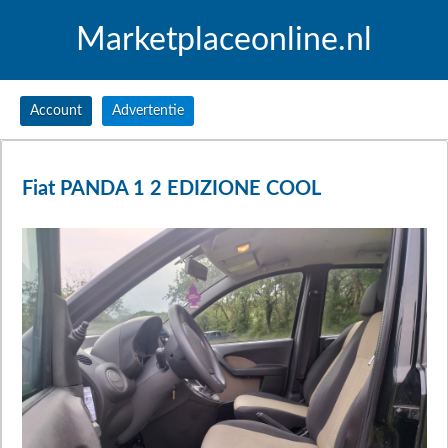
Marketplaceonline.nl
Account
Advertentie
Fiat PANDA 1 2 EDIZIONE COOL