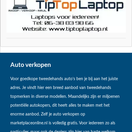
Auto verkopen
Voor goedkope tweedehands auto’s ben je bij aan het juiste
adres. Je vindt hier een breed aanbod van tweedehands
topmerken in diverse modellen. Maandelijks zijn er miljoenen
potentiële autokopers, dit heeft alles te maken met het
enorme aanbod. Zelf je auto verkopen op
marketplaceonline.nl is volledig gratis. Voor iedereen zo als