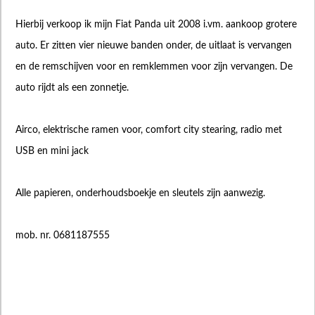
Hierbij verkoop ik mijn Fiat Panda uit 2008 i.vm. aankoop grotere
auto. Er zitten vier nieuwe banden onder, de uitlaat is vervangen
en de remschijven voor en remklemmen voor zijn vervangen. De
auto rijdt als een zonnetje.
Airco, elektrische ramen voor, comfort city stearing, radio met
USB en mini jack
Alle papieren, onderhoudsboekje en sleutels zijn aanwezig.
mob. nr. 0681187555