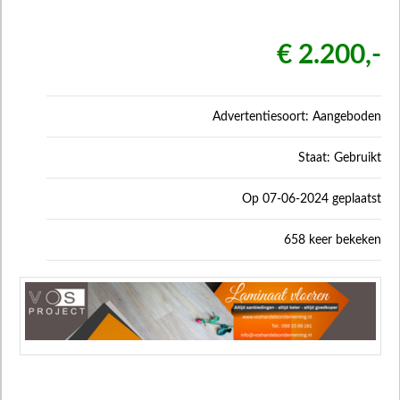
€ 2.200,-
Advertentiesoort: Aangeboden
Staat: Gebruikt
Op 07-06-2024 geplaatst
658 keer bekeken