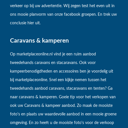
verkeer op bij uw advertentie. Wij zegen test het even uit in
ons mooie planvorm van onze facebook groepen. En trek uw
conclusie hier uit.
Caravans & kamperen
Op marketplaceonline.nl vind je een ruim aanbod
tweedehands caravans en stacaravans. Ook voor
kampeerbenodigdheden en accessoires ben je voordelig uit
bij marketplaceonline. Snel een kijkje nemen tussen het
tweedehands aanbod caravans, stacaravans en tenten? Ga
naar caravans & kamperen. Goeie tip voor het verkopen van
ook uw Caravans & kampeer aanbod. Zo maak de mooiste
foto's en plaats uw waardevolle aanbod in een mooie groene
omgeving. En zo heeft u de mooiste foto's voor de verkoop