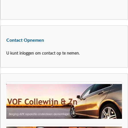
Contact Opnemen
U kunt inloggen om contact op te nemen.