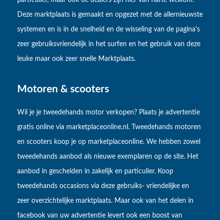
particulier, maar ook de dealers zijn hier van harte welkom.
Deze marktplaats is gemaakt en opgezet met de allernieuwste
systemen en is in de snelheid en de wisseling van de pagina's
zeer gebruiksvriendelijk in het surfen en het gebruik van deze
leuke maar ook zeer snelle Marktplaats.
Motoren & scooters
Wil je je tweedehands motor verkopen? Plaats je advertentie
gratis online via marketplaceonline.nl. Tweedehands motoren
en scooters koop je op marketplaceonline. We hebben zowel
tweedehands aanbod als nieuwe exemplaren op de site. Het
aanbod in gescheiden in zakelijk en particulier. Koop
tweedehands occasions via deze gebruiks- vriendelijke en
zeer overzichtelijke marktplaats. Maar ook van het delen in
facebook van uw advertentie levert ook een boost van