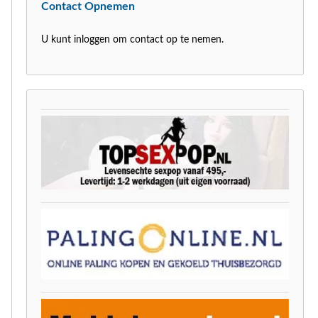
Contact Opnemen
U kunt inloggen om contact op te nemen.