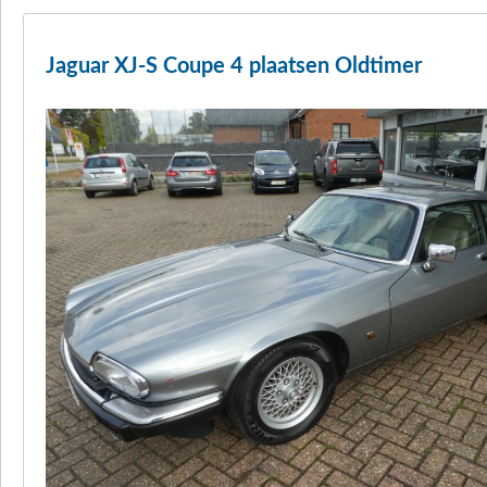
Jaguar XJ-S Coupe 4 plaatsen Oldtimer