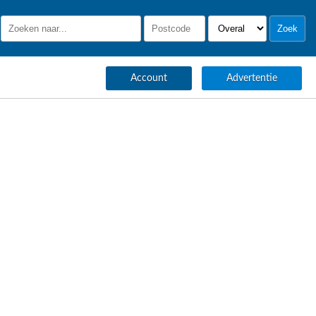
Account
Advertentie