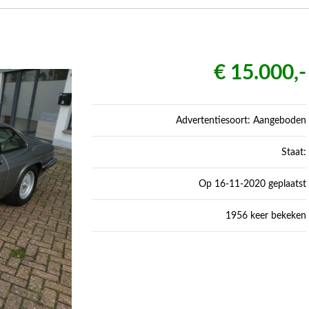
€ 15.000,-
Advertentiesoort: Aangeboden
Staat:
Op 16-11-2020 geplaatst
1956 keer bekeken