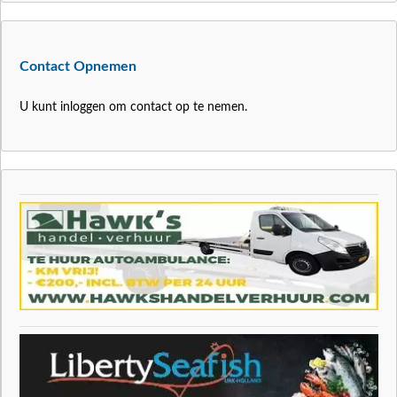
Contact Opnemen
U kunt inloggen om contact op te nemen.