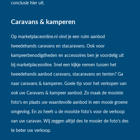
conclusie hier uit.
Caravans & kamperen
Op marketplaceonline.nl vind je een ruim aanbod
tweedehands caravans en stacaravans. Ook voor
kampeerbenodigdheden en accessoires ben je voordelig uit
bij marketplaceonline. Snel een kijkje nemen tussen het
tweedehands aanbod caravans, stacaravans en tenten? Ga
naar caravans & kamperen. Goeie tip voor het verkopen van
ook uw Caravans & kampeer aanbod. Zo maak de mooiste
foto's en plaats uw waardevolle aanbod in een mooie groene
omgeving. En zo heeft u de mooiste foto's voor de verkoop
van uw caravan. Wij zeggen altijd des te mooier de foto's des
te beter uw verkoop.