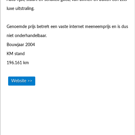
luxe uitstraling.
Genoemde prijs betreft een vaste internet meeneemprijs en is dus
niet onderhandelbaar.
Bouwjaar 2004
KM stand
196.161 km
Website >>