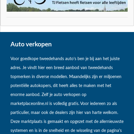
Auto verkopen
Voor goedkope tweedehands auto’s ben je bij aan het juiste
adres. Je vindt hier een breed aanbod van tweedehands
topmerken in diverse modellen. Maandelijks zijn er miljoenen
potentiële autokopers, dit heeft alles te maken met het
enorme aanbod. Zelf je auto verkopen op
marketplaceonline.nl is volledig gratis. Voor iedereen zo als
particulier, maar ook de dealers zijn hier van harte welkom.
Deze marktplaats is gemaakt en opgezet met de allernieuwste
systemen en is in de snelheid en de wisseling van de pagina's