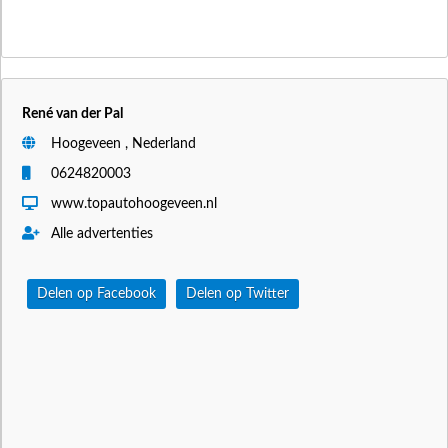
René van der Pal
Hoogeveen , Nederland
0624820003
www.topautohoogeveen.nl
Alle advertenties
Delen op Facebook
Delen op Twitter