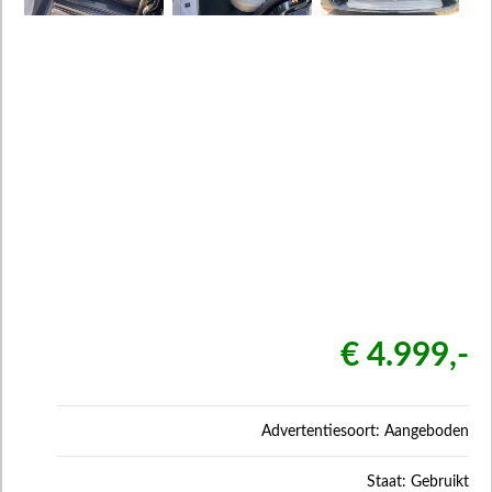
€ 4.999,-
Advertentiesoort: Aangeboden
Staat: Gebruikt