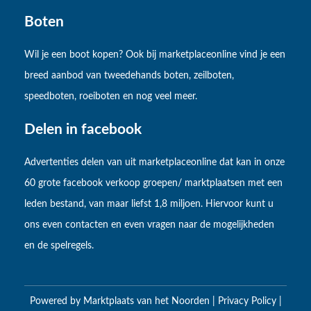
Boten
Wil je een boot kopen? Ook bij marketplaceonline vind je een
breed aanbod van tweedehands boten, zeilboten,
speedboten, roeiboten en nog veel meer.
Delen in facebook
Advertenties delen van uit marketplaceonline dat kan in onze
60 grote facebook verkoop groepen/ marktplaatsen met een
leden bestand, van maar liefst 1,8 miljoen. Hiervoor kunt u
ons even contacten en even vragen naar de mogelijkheden
en de spelregels.
Powered by
Marktplaats van het Noorden
|
Privacy Policy
|