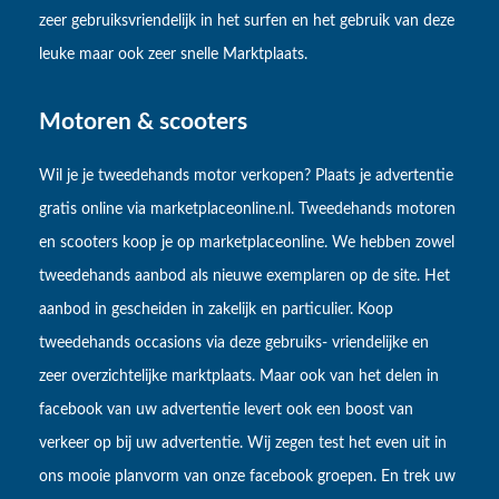
zeer gebruiksvriendelijk in het surfen en het gebruik van deze
leuke maar ook zeer snelle Marktplaats.
Motoren & scooters
Wil je je tweedehands motor verkopen? Plaats je advertentie
gratis online via marketplaceonline.nl. Tweedehands motoren
en scooters koop je op marketplaceonline. We hebben zowel
tweedehands aanbod als nieuwe exemplaren op de site. Het
aanbod in gescheiden in zakelijk en particulier. Koop
tweedehands occasions via deze gebruiks- vriendelijke en
zeer overzichtelijke marktplaats. Maar ook van het delen in
facebook van uw advertentie levert ook een boost van
verkeer op bij uw advertentie. Wij zegen test het even uit in
ons mooie planvorm van onze facebook groepen. En trek uw