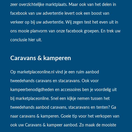
zeer overzichtelijke marktplaats. Maar ook van het delen in
facebook van uw advertentie levert ook een boost van
verkeer op bij uw advertentie. Wij zegen test het even uit in
ons mooie planvorm van onze facebook groepen. En trek uw
conclusie hier uit.
Caravans & kamperen
Op marketplaceonline.nl vind je een ruim aanbod
tweedehands caravans en stacaravans. Ook voor
kampeerbenodigdheden en accessoires ben je voordelig uit
bij marketplaceonline. Snel een kijkje nemen tussen het
tweedehands aanbod caravans, stacaravans en tenten? Ga
naar caravans & kamperen. Goeie tip voor het verkopen van
ook uw Caravans & kampeer aanbod. Zo maak de mooiste