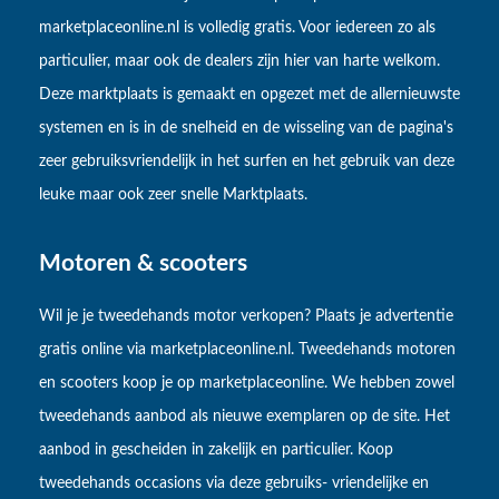
marketplaceonline.nl is volledig gratis. Voor iedereen zo als
particulier, maar ook de dealers zijn hier van harte welkom.
Deze marktplaats is gemaakt en opgezet met de allernieuwste
systemen en is in de snelheid en de wisseling van de pagina's
zeer gebruiksvriendelijk in het surfen en het gebruik van deze
leuke maar ook zeer snelle Marktplaats.
Motoren & scooters
Wil je je tweedehands motor verkopen? Plaats je advertentie
gratis online via marketplaceonline.nl. Tweedehands motoren
en scooters koop je op marketplaceonline. We hebben zowel
tweedehands aanbod als nieuwe exemplaren op de site. Het
aanbod in gescheiden in zakelijk en particulier. Koop
tweedehands occasions via deze gebruiks- vriendelijke en