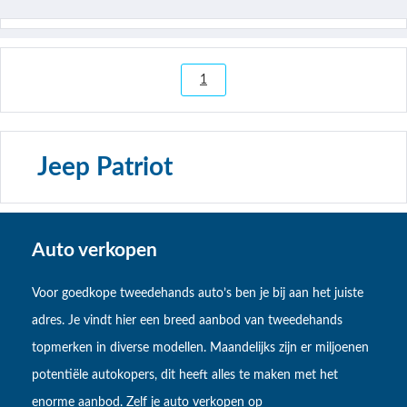
1
Jeep Patriot
Auto verkopen
Voor goedkope tweedehands auto’s ben je bij aan het juiste
adres. Je vindt hier een breed aanbod van tweedehands
topmerken in diverse modellen. Maandelijks zijn er miljoenen
potentiële autokopers, dit heeft alles te maken met het
enorme aanbod. Zelf je auto verkopen op