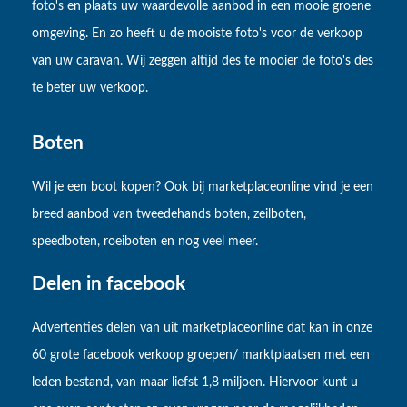
foto's en plaats uw waardevolle aanbod in een mooie groene
omgeving. En zo heeft u de mooiste foto's voor de verkoop
van uw caravan. Wij zeggen altijd des te mooier de foto's des
te beter uw verkoop.
Boten
Wil je een boot kopen? Ook bij marketplaceonline vind je een
breed aanbod van tweedehands boten, zeilboten,
speedboten, roeiboten en nog veel meer.
Delen in facebook
Advertenties delen van uit marketplaceonline dat kan in onze
60 grote facebook verkoop groepen/ marktplaatsen met een
leden bestand, van maar liefst 1,8 miljoen. Hiervoor kunt u