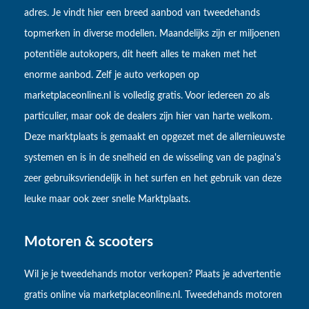
adres. Je vindt hier een breed aanbod van tweedehands
topmerken in diverse modellen. Maandelijks zijn er miljoenen
potentiële autokopers, dit heeft alles te maken met het
enorme aanbod. Zelf je auto verkopen op
marketplaceonline.nl is volledig gratis. Voor iedereen zo als
particulier, maar ook de dealers zijn hier van harte welkom.
Deze marktplaats is gemaakt en opgezet met de allernieuwste
systemen en is in de snelheid en de wisseling van de pagina's
zeer gebruiksvriendelijk in het surfen en het gebruik van deze
leuke maar ook zeer snelle Marktplaats.
Motoren & scooters
Wil je je tweedehands motor verkopen? Plaats je advertentie
gratis online via marketplaceonline.nl. Tweedehands motoren