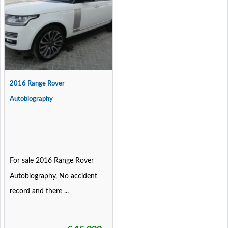
2016 Range Rover
Autobiography
For sale 2016 Range Rover
Autobiography, No accident
record and there ...