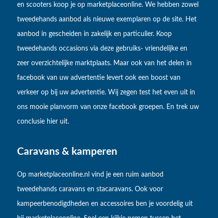
en scooters koop je op marketplaceonline. We hebben zowel
tweedehands aanbod als nieuwe exemplaren op de site. Het
aanbod in gescheiden in zakelijk en particulier. Koop
tweedehands occasions via deze gebruiks- vriendelijke en
zeer overzichtelijke marktplaats. Maar ook van het delen in
facebook van uw advertentie levert ook een boost van
verkeer op bij uw advertentie. Wij zegen test het even uit in
ons mooie planvorm van onze facebook groepen. En trek uw
conclusie hier uit.
Caravans & kamperen
Op marketplaceonline.nl vind je een ruim aanbod
tweedehands caravans en stacaravans. Ook voor
kampeerbenodigdheden en accessoires ben je voordelig uit