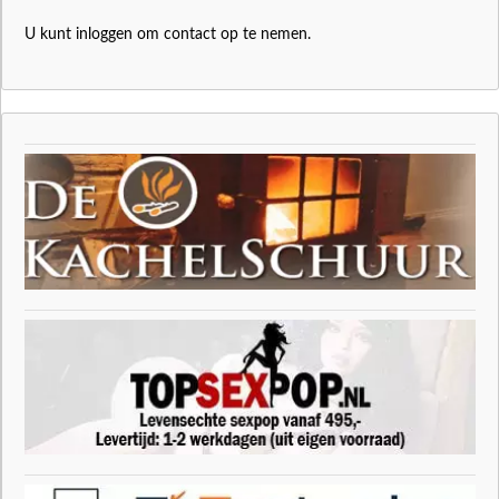
U kunt inloggen om contact op te nemen.