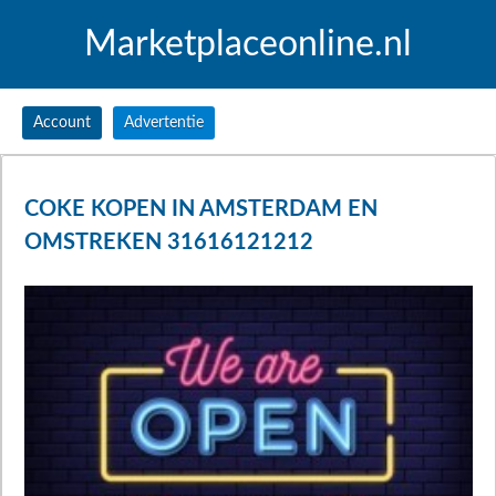
Marketplaceonline.nl
Account
Advertentie
COKE KOPEN IN AMSTERDAM EN
OMSTREKEN 31616121212