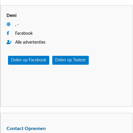
Demi
, -
Facebook
Alle advertenties
Delen op Facebook
Delen op Twitter
Contact Opnemen