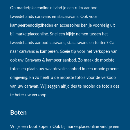
Op marketplaceonline.nl vind je een ruim aanbod
tweedehands caravans en stacaravans. Ook voor
kampeerbenodigdheden en accessoires ben je voordelig uit
bij marketplaceonline. Snel een kijkje nemen tussen het
tweedehands aanbod caravans, stacaravans en tenten? Ga
naar caravans & kamperen. Goeie tip voor het verkopen van
ook uw Caravans & kampeer aanbod. Zo maak de mooiste
foto's en plaats uw waardevolle aanbod in een mooie groene
omgeving. En zo heeft u de mooiste foto's voor de verkoop
van uw caravan. Wij zeggen altijd des te mooier de foto's des
te beter uw verkoop.
Boten
Wil je een boot kopen? Ook bij marketplaceonline vind je een