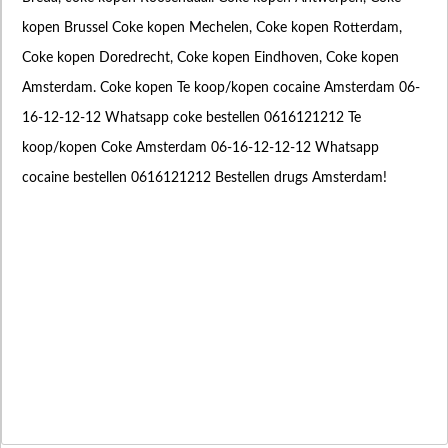
kopen Brussel Coke kopen Mechelen, Coke kopen Rotterdam,
Coke kopen Doredrecht, Coke kopen Eindhoven, Coke kopen
Amsterdam. Coke kopen Te koop/kopen cocaine Amsterdam 06-
16-12-12-12 Whatsapp coke bestellen 0616121212 Te
koop/kopen Coke Amsterdam 06-16-12-12-12 Whatsapp
cocaine bestellen 0616121212 Bestellen drugs Amsterdam!