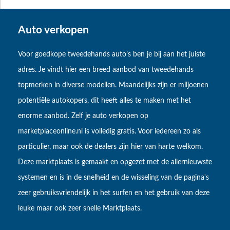
Auto verkopen
Voor goedkope tweedehands auto’s ben je bij aan het juiste
adres. Je vindt hier een breed aanbod van tweedehands
topmerken in diverse modellen. Maandelijks zijn er miljoenen
potentiële autokopers, dit heeft alles te maken met het
enorme aanbod. Zelf je auto verkopen op
marketplaceonline.nl is volledig gratis. Voor iedereen zo als
particulier, maar ook de dealers zijn hier van harte welkom.
Deze marktplaats is gemaakt en opgezet met de allernieuwste
systemen en is in de snelheid en de wisseling van de pagina's
zeer gebruiksvriendelijk in het surfen en het gebruik van deze
leuke maar ook zeer snelle Marktplaats.