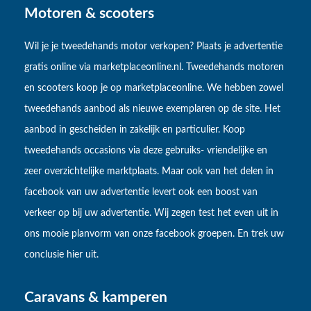
Motoren & scooters
Wil je je tweedehands motor verkopen? Plaats je advertentie
gratis online via marketplaceonline.nl. Tweedehands motoren
en scooters koop je op marketplaceonline. We hebben zowel
tweedehands aanbod als nieuwe exemplaren op de site. Het
aanbod in gescheiden in zakelijk en particulier. Koop
tweedehands occasions via deze gebruiks- vriendelijke en
zeer overzichtelijke marktplaats. Maar ook van het delen in
facebook van uw advertentie levert ook een boost van
verkeer op bij uw advertentie. Wij zegen test het even uit in
ons mooie planvorm van onze facebook groepen. En trek uw
conclusie hier uit.
Caravans & kamperen