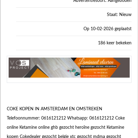
Advertentiesoort: Aangeboden
Staat: Nieuw
Op 10-02-2026 geplaatst
186 keer bekeken
COKE KOPEN IN AMSTERDAM EN OMSTREKEN
Telefoonnummer: 0616121212 Whatsapp: 0616121212 Coke
online Ketamine online ghb gezocht heroïne gezocht Ketamine
kopen Cokedealer gezocht belgie xtc gezocht mdma gezocht