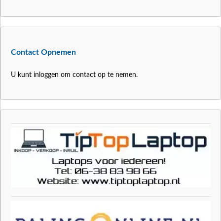
Contact Opnemen
U kunt inloggen om contact op te nemen.