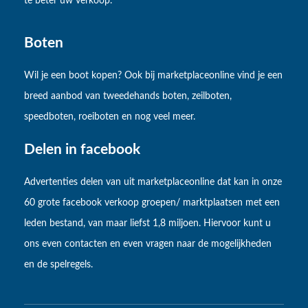
te beter uw verkoop.
Boten
Wil je een boot kopen? Ook bij marketplaceonline vind je een
breed aanbod van tweedehands boten, zeilboten,
speedboten, roeiboten en nog veel meer.
Delen in facebook
Advertenties delen van uit marketplaceonline dat kan in onze
60 grote facebook verkoop groepen/ marktplaatsen met een
leden bestand, van maar liefst 1,8 miljoen. Hiervoor kunt u
ons even contacten en even vragen naar de mogelijkheden
en de spelregels.