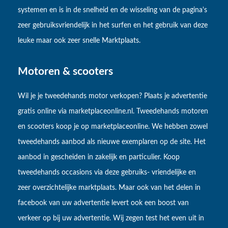
systemen en is in de snelheid en de wisseling van de pagina's
zeer gebruiksvriendelijk in het surfen en het gebruik van deze
leuke maar ook zeer snelle Marktplaats.
Motoren & scooters
Wil je je tweedehands motor verkopen? Plaats je advertentie
gratis online via marketplaceonline.nl. Tweedehands motoren
en scooters koop je op marketplaceonline. We hebben zowel
tweedehands aanbod als nieuwe exemplaren op de site. Het
aanbod in gescheiden in zakelijk en particulier. Koop
tweedehands occasions via deze gebruiks- vriendelijke en
zeer overzichtelijke marktplaats. Maar ook van het delen in
facebook van uw advertentie levert ook een boost van
verkeer op bij uw advertentie. Wij zegen test het even uit in