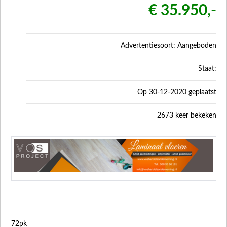
€ 35.950,-
Advertentiesoort: Aangeboden
Staat:
Op 30-12-2020 geplaatst
2673 keer bekeken
72pk