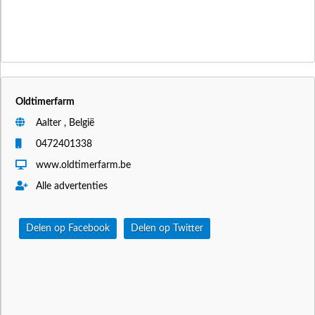
Oldtimerfarm
Aalter , België
0472401338
www.oldtimerfarm.be
Alle advertenties
Delen op Facebook
Delen op Twitter