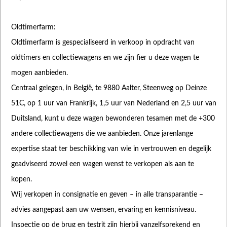
Oldtimerfarm:
Oldtimerfarm is gespecialiseerd in verkoop in opdracht van
oldtimers en collectiewagens en we zijn fier u deze wagen te
mogen aanbieden.
Centraal gelegen, in België, te 9880 Aalter, Steenweg op Deinze
51C, op 1 uur van Frankrijk, 1,5 uur van Nederland en 2,5 uur van
Duitsland, kunt u deze wagen bewonderen tesamen met de +300
andere collectiewagens die we aanbieden. Onze jarenlange
expertise staat ter beschikking van wie in vertrouwen en degelijk
geadviseerd zowel een wagen wenst te verkopen als aan te
kopen.
Wij verkopen in consignatie en geven – in alle transparantie –
advies aangepast aan uw wensen, ervaring en kennisniveau.
Inspectie op de brug en testrit zijn hierbij vanzelfsprekend en