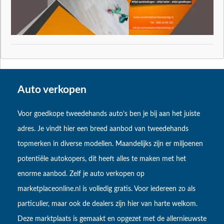
Auto verkopen
Voor goedkope tweedehands auto’s ben je bij aan het juiste
adres. Je vindt hier een breed aanbod van tweedehands
topmerken in diverse modellen. Maandelijks zijn er miljoenen
potentiële autokopers, dit heeft alles te maken met het
enorme aanbod. Zelf je auto verkopen op
marketplaceonline.nl is volledig gratis. Voor iedereen zo als
particulier, maar ook de dealers zijn hier van harte welkom.
Deze marktplaats is gemaakt en opgezet met de allernieuwste