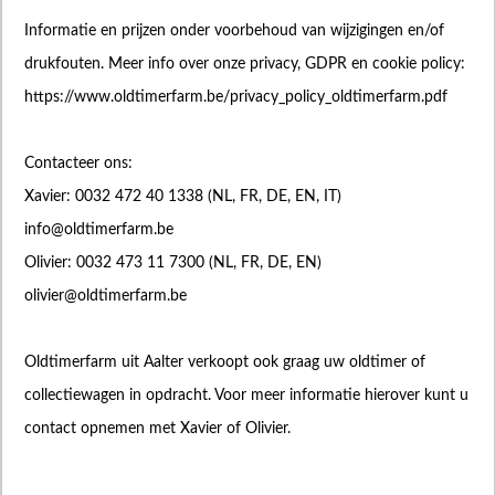
Informatie en prijzen onder voorbehoud van wijzigingen en/of
drukfouten. Meer info over onze privacy, GDPR en cookie policy:
https://www.oldtimerfarm.be/privacy_policy_oldtimerfarm.pdf
Contacteer ons:
Xavier: 0032 472 40 1338 (NL, FR, DE, EN, IT)
info@oldtimerfarm.be
Olivier: 0032 473 11 7300 (NL, FR, DE, EN)
olivier@oldtimerfarm.be
Oldtimerfarm uit Aalter verkoopt ook graag uw oldtimer of
collectiewagen in opdracht. Voor meer informatie hierover kunt u
contact opnemen met Xavier of Olivier.