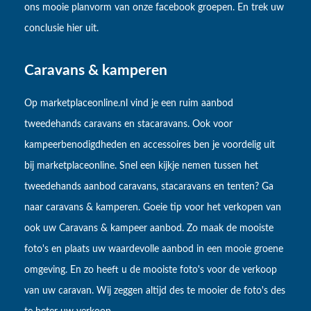
ons mooie planvorm van onze facebook groepen. En trek uw
conclusie hier uit.
Caravans & kamperen
Op marketplaceonline.nl vind je een ruim aanbod
tweedehands caravans en stacaravans. Ook voor
kampeerbenodigdheden en accessoires ben je voordelig uit
bij marketplaceonline. Snel een kijkje nemen tussen het
tweedehands aanbod caravans, stacaravans en tenten? Ga
naar caravans & kamperen. Goeie tip voor het verkopen van
ook uw Caravans & kampeer aanbod. Zo maak de mooiste
foto's en plaats uw waardevolle aanbod in een mooie groene
omgeving. En zo heeft u de mooiste foto's voor de verkoop
van uw caravan. Wij zeggen altijd des te mooier de foto's des