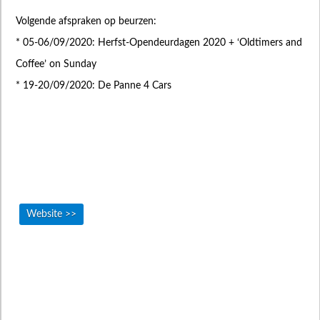
Volgende afspraken op beurzen:
* 05-06/09/2020: Herfst-Opendeurdagen 2020 + ‘Oldtimers and
Coffee’ on Sunday
* 19-20/09/2020: De Panne 4 Cars
Website >>