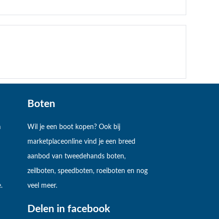
Boten
m
Wil je een boot kopen? Ook bij
marketplaceonline vind je een breed
aanbod van tweedehands boten,
zeilboten, speedboten, roeiboten en nog
.
veel meer.
Delen in facebook