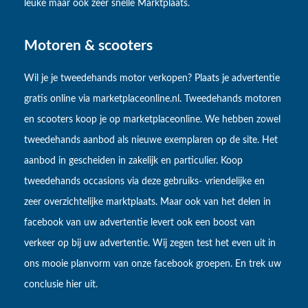
leuke maar ook zeer snelle Marktplaats.
Motoren & scooters
Wil je je tweedehands motor verkopen? Plaats je advertentie
gratis online via marketplaceonline.nl. Tweedehands motoren
en scooters koop je op marketplaceonline. We hebben zowel
tweedehands aanbod als nieuwe exemplaren op de site. Het
aanbod in gescheiden in zakelijk en particulier. Koop
tweedehands occasions via deze gebruiks- vriendelijke en
zeer overzichtelijke marktplaats. Maar ook van het delen in
facebook van uw advertentie levert ook een boost van
verkeer op bij uw advertentie. Wij zegen test het even uit in
ons mooie planvorm van onze facebook groepen. En trek uw
conclusie hier uit.