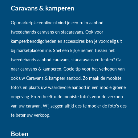
Caravans & kamperen
Op marketplaceonline.nl vind je een ruim aanbod
tweedehands caravans en stacaravans. Ook voor
kampeerbenodigdheden en accessoires ben je voordelig uit
bij marketplaceonline. Snel een kijkje nemen tussen het
tweedehands aanbod caravans, stacaravans en tenten? Ga
naar caravans & kamperen. Goeie tip voor het verkopen van
ook uw Caravans & kampeer aanbod. Zo maak de mooiste
foto's en plaats uw waardevolle aanbod in een mooie groene
omgeving. En zo heeft u de mooiste foto's voor de verkoop
van uw caravan. Wij zeggen altijd des te mooier de foto's des
te beter uw verkoop.
Boten