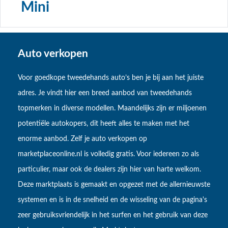
Mini
Auto verkopen
Voor goedkope tweedehands auto’s ben je bij aan het juiste
adres. Je vindt hier een breed aanbod van tweedehands
topmerken in diverse modellen. Maandelijks zijn er miljoenen
potentiële autokopers, dit heeft alles te maken met het
enorme aanbod. Zelf je auto verkopen op
marketplaceonline.nl is volledig gratis. Voor iedereen zo als
particulier, maar ook de dealers zijn hier van harte welkom.
Deze marktplaats is gemaakt en opgezet met de allernieuwste
systemen en is in de snelheid en de wisseling van de pagina's
zeer gebruiksvriendelijk in het surfen en het gebruik van deze