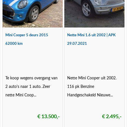
Mini Cooper 5 deurs 2015
Nette Mini 1.6 uit 2002 | APK
62000 km
29.07.2021
Te koop wegens overgang van
Nette Mini Cooper uit 2002.
2 auto's naar 1 auto. Zeer
116 pk Benzine
nette Mini Coop...
Handgeschakeld Nieuwe...
€ 13.500,-
€ 2.495,-