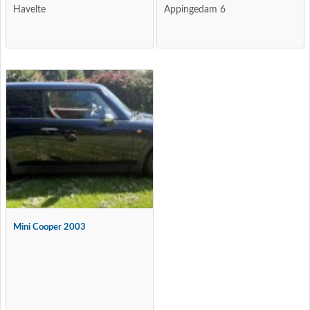
Havelte
Appingedam 6
Mini Cooper 2003