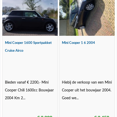
Mini Cooper 1600 Sportpakket
Mini Cooper 1 6 2004
Cruise Airco
Bieden vanaf € 2200,- Mini
Hiebij de verkoop van een Mini
Cooper Chili 1600cc Bouwjaar
Cooper uit het bouwjaar 2004.
2004 Km 2...
Goed we...