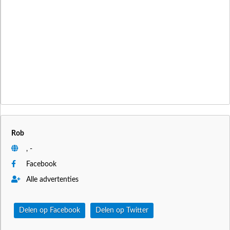
Rob
, -
Facebook
Alle advertenties
Delen op Facebook
Delen op Twitter