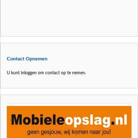
Contact Opnemen
U kunt inloggen om contact op te nemen.