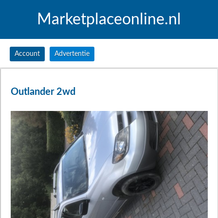
Marketplaceonline.nl
Account
Advertentie
Outlander 2wd