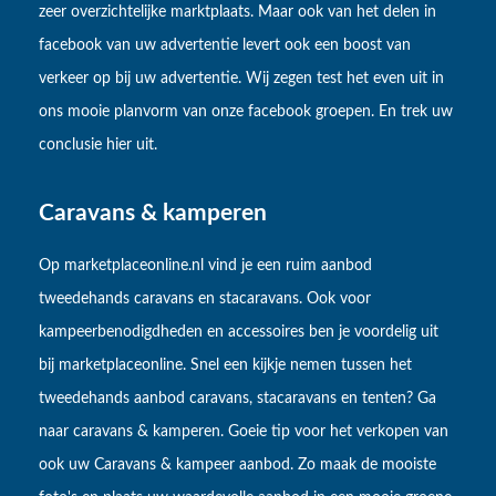
zeer overzichtelijke marktplaats. Maar ook van het delen in
facebook van uw advertentie levert ook een boost van
verkeer op bij uw advertentie. Wij zegen test het even uit in
ons mooie planvorm van onze facebook groepen. En trek uw
conclusie hier uit.
Caravans & kamperen
Op marketplaceonline.nl vind je een ruim aanbod
tweedehands caravans en stacaravans. Ook voor
kampeerbenodigdheden en accessoires ben je voordelig uit
bij marketplaceonline. Snel een kijkje nemen tussen het
tweedehands aanbod caravans, stacaravans en tenten? Ga
naar caravans & kamperen. Goeie tip voor het verkopen van
ook uw Caravans & kampeer aanbod. Zo maak de mooiste