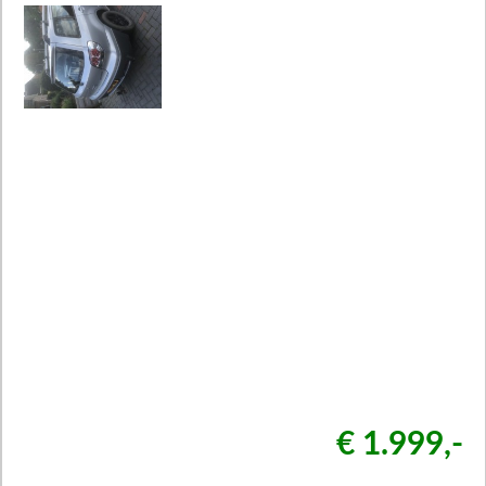
€ 1.999,-