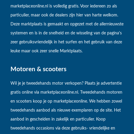
marketplaceonline.nl is volledig gratis. Voor iedereen zo als
particulier, maar ook de dealers zijn hier van harte welkom.
Deze marktplaats is gemaakt en opgezet met de allernieuwste
systemen en is in de snelheid en de wisseling van de pagina's
zeer gebruiksvriendelijk in het surfen en het gebruik van deze
leuke maar ook zeer snelle Marktplaats.
Motoren & scooters
Wil je je tweedehands motor verkopen? Plaats je advertentie
gratis online via marketplaceonline.nl. Tweedehands motoren
en scooters koop je op marketplaceonline. We hebben zowel
tweedehands aanbod als nieuwe exemplaren op de site. Het
aanbod in gescheiden in zakelijk en particulier. Koop
tweedehands occasions via deze gebruiks- vriendelijke en