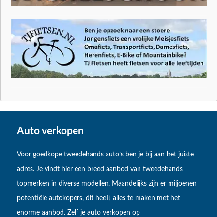
Auto verkopen
Voor goedkope tweedehands auto’s ben je bij aan het juiste
adres. Je vindt hier een breed aanbod van tweedehands
topmerken in diverse modellen. Maandelijks zijn er miljoenen
potentiële autokopers, dit heeft alles te maken met het
enorme aanbod. Zelf je auto verkopen op