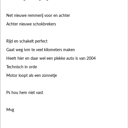
Net nieuwe remmerij voor en achter
Achter nieuwe schokbrekers
Rijd en schakelt perfect
Gaat weg ivm te veel kilometers maken
Heeft hier en daar wel een plekke auto is van 2004
Technisch in orde
Motor loopt als een zonnetje
Ps hou hem niet vast
Mvg