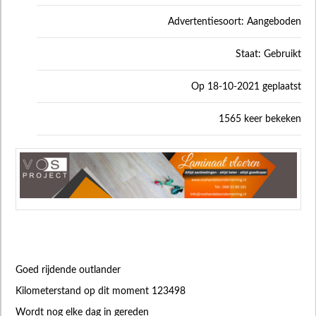
Advertentiesoort: Aangeboden
Staat: Gebruikt
Op 18-10-2021 geplaatst
1565 keer bekeken
Goed rijdende outlander
Kilometerstand op dit moment 123498
Wordt nog elke dag in gereden