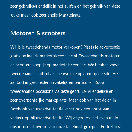
zeer gebruiksvriendelijk in het surfen en het gebruik van deze
leuke maar ook zeer snelle Marktplaats.
Motoren & scooters
Wil je je tweedehands motor verkopen? Plaats je advertentie
gratis online via marketplaceonline.nl. Tweedehands motoren
en scooters koop je op marketplaceonline. We hebben zowel
tweedehands aanbod als nieuwe exemplaren op de site. Het
aanbod in gescheiden in zakelijk en particulier. Koop
tweedehands occasions via deze gebruiks- vriendelijke en
zeer overzichtelijke marktplaats. Maar ook van het delen in
facebook van uw advertentie levert ook een boost van
verkeer op bij uw advertentie. Wij zegen test het even uit in
ons mooie planvorm van onze facebook groepen. En trek uw