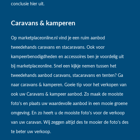
conclusie hier uit.
Caravans & kamperen
Op marketplaceonline.nl vind je een ruim aanbod
tweedehands caravans en stacaravans. Ook voor
kampeerbenodigdheden en accessoires ben je voordelig uit
bij marketplaceonline. Snel een kijkje nemen tussen het
tweedehands aanbod caravans, stacaravans en tenten? Ga
naar caravans & kamperen. Goeie tip voor het verkopen van
ook uw Caravans & kampeer aanbod. Zo maak de mooiste
foto's en plaats uw waardevolle aanbod in een mooie groene
omgeving. En zo heeft u de mooiste foto's voor de verkoop
van uw caravan. Wij zeggen altijd des te mooier de foto's des
te beter uw verkoop.