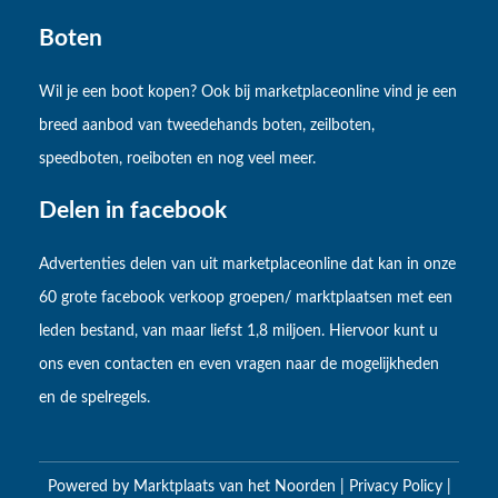
Boten
Wil je een boot kopen? Ook bij marketplaceonline vind je een
breed aanbod van tweedehands boten, zeilboten,
speedboten, roeiboten en nog veel meer.
Delen in facebook
Advertenties delen van uit marketplaceonline dat kan in onze
60 grote facebook verkoop groepen/ marktplaatsen met een
leden bestand, van maar liefst 1,8 miljoen. Hiervoor kunt u
ons even contacten en even vragen naar de mogelijkheden
en de spelregels.
Powered by
Marktplaats van het Noorden
|
Privacy Policy
|