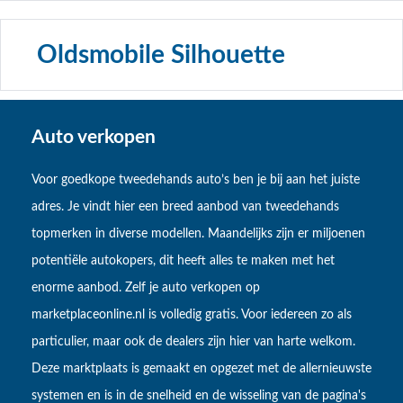
Oldsmobile Silhouette
Auto verkopen
Voor goedkope tweedehands auto’s ben je bij aan het juiste
adres. Je vindt hier een breed aanbod van tweedehands
topmerken in diverse modellen. Maandelijks zijn er miljoenen
potentiële autokopers, dit heeft alles te maken met het
enorme aanbod. Zelf je auto verkopen op
marketplaceonline.nl is volledig gratis. Voor iedereen zo als
particulier, maar ook de dealers zijn hier van harte welkom.
Deze marktplaats is gemaakt en opgezet met de allernieuwste
systemen en is in de snelheid en de wisseling van de pagina's