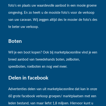
foto's en plaats uw waardevolle aanbod in een mooie groene
omgeving. En zo heeft u de mooiste foto's voor de verkoop
van uw caravan. Wij zeggen altijd des te mooier de foto's des
te beter uw verkoop.
Boten
Wil je een boot kopen? Ook bij marketplaceonline vind je een
breed aanbod van tweedehands boten, zeilboten,
speedboten, roeiboten en nog veel meer.
Delen in facebook
Advertenties delen van uit marketplaceonline dat kan in onze
60 grote facebook verkoop groepen/ marktplaatsen met een
leden bestand, van maar liefst 1,8 miljoen. Hiervoor kunt u