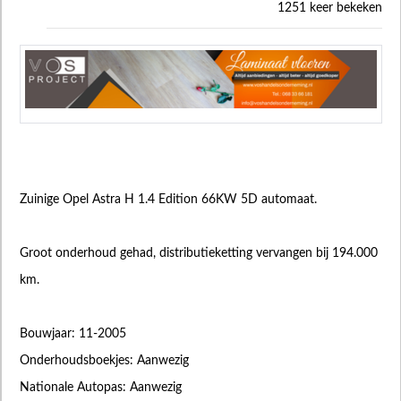
1251 keer bekeken
Zuinige Opel Astra H 1.4 Edition 66KW 5D automaat.
Groot onderhoud gehad, distributieketting vervangen bij 194.000
km.
Bouwjaar: 11-2005
Onderhoudsboekjes: Aanwezig
Nationale Autopas: Aanwezig