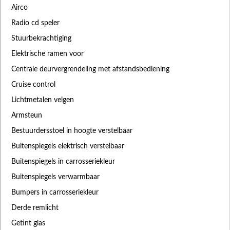
Airco
Radio cd speler
Stuurbekrachtiging
Elektrische ramen voor
Centrale deurvergrendeling met afstandsbediening
Cruise control
Lichtmetalen velgen
Armsteun
Bestuurdersstoel in hoogte verstelbaar
Buitenspiegels elektrisch verstelbaar
Buitenspiegels in carrosseriekleur
Buitenspiegels verwarmbaar
Bumpers in carrosseriekleur
Derde remlicht
Getint glas