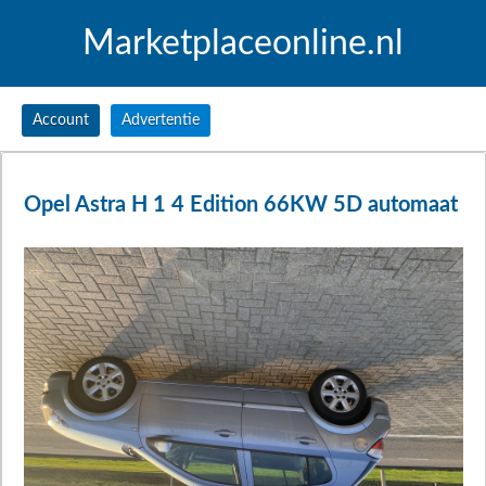
Marketplaceonline.nl
Account
Advertentie
Opel Astra H 1 4 Edition 66KW 5D automaat