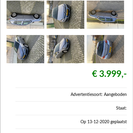
€ 3.999,-
Advertentiesoort: Aangeboden
Staat:
Op 13-12-2020 geplaatst