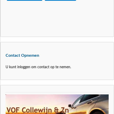
Contact Opnemen
U kunt inloggen om contact op te nemen.