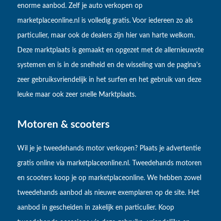
enorme aanbod. Zelf je auto verkopen op
marketplaceonline.nl is volledig gratis. Voor iedereen zo als
particulier, maar ook de dealers zijn hier van harte welkom.
Deze marktplaats is gemaakt en opgezet met de allernieuwste
systemen en is in de snelheid en de wisseling van de pagina's
zeer gebruiksvriendelijk in het surfen en het gebruik van deze
leuke maar ook zeer snelle Marktplaats.
Motoren & scooters
Wil je je tweedehands motor verkopen? Plaats je advertentie
gratis online via marketplaceonline.nl. Tweedehands motoren
en scooters koop je op marketplaceonline. We hebben zowel
tweedehands aanbod als nieuwe exemplaren op de site. Het
aanbod in gescheiden in zakelijk en particulier. Koop