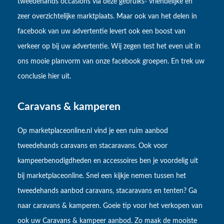
tweedehands occasions via deze gebruiks- vriendelijke en
zeer overzichtelijke marktplaats. Maar ook van het delen in
facebook van uw advertentie levert ook een boost van
verkeer op bij uw advertentie. Wij zegen test het even uit in
ons mooie planvorm van onze facebook groepen. En trek uw
conclusie hier uit.
Caravans & kamperen
Op marketplaceonline.nl vind je een ruim aanbod
tweedehands caravans en stacaravans. Ook voor
kampeerbenodigdheden en accessoires ben je voordelig uit
bij marketplaceonline. Snel een kijkje nemen tussen het
tweedehands aanbod caravans, stacaravans en tenten? Ga
naar caravans & kamperen. Goeie tip voor het verkopen van
ook uw Caravans & kampeer aanbod. Zo maak de mooiste