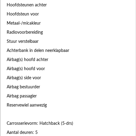
Hoofdsteunen achter
Hoofdsteun voor
Metaal-/micakleur
Radiovoorbereiding
Stuur verstelbaar
Achterbank in delen neerklapbaar
Airbag(s) hoofd achter
Airbag(s) hoofd voor
Airbag(s) side voor
Airbag bestuurder
Airbag passagier
Reservewiel aanwezig
Carrosserievorm: Hatchback (5-drs)
Aantal deuren: 5