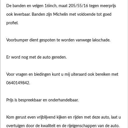
De banden en velgen 16inch, maat 205/55/16 tegen meerprijs
ook leverbaar. Banden zijn Michelin met voldoende tot goed
profiel.
Voorbumper dient gespoten te worden vanwege lakschade.
Er word nog met de auto gereden.
Voor vragen en biedingen kunt u mij uiteraard ook bereiken met
0640149842.
Prijs is bespreekbaar en onderhandelbaar.
Kom gerust even vrijblijvend kijken en rijden met deze auto, laat u
overtuigen door de kwaliteit en de rijeigenschappen van de auto.