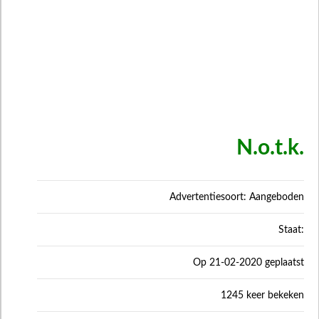
N.o.t.k.
Advertentiesoort: Aangeboden
Staat:
Op 21-02-2020 geplaatst
1245 keer bekeken