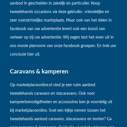
aanbod in gescheiden in zakelijk en particulier. Koop
tweedehands occasions via deze gebruiks- vriendelijke en
zeer overzichtelijke marktplaats. Maar ook van het delen in
facebook van uw advertentie levert ook een boost van
verkeer op bij uw advertentie. Wij zegen test het even uit in
ons mooie planvorm van onze facebook groepen. En trek uw
conclusie hier uit.
Caravans & kamperen
Op marketplaceonline.nl vind je een ruim aanbod
tweedehands caravans en stacaravans. Ook voor
kampeerbenodigdheden en accessoires ben je voordelig uit
bij marketplaceonline. Snel een kijkje nemen tussen het
tweedehands aanbod caravans, stacaravans en tenten? Ga