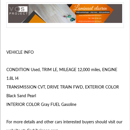
VEHICLE INFO
CONDITION Used, TRIM LE, MILEAGE 12,000 miles, ENGINE
1.8L I4
TRANSMISSION CVT, DRIVE TRAIN FWD, EXTERIOR COLOR
Black Sand Pearl
INTERIOR COLOR Gray FUEL Gasoline
For more details and other cars interested buyers should visit our