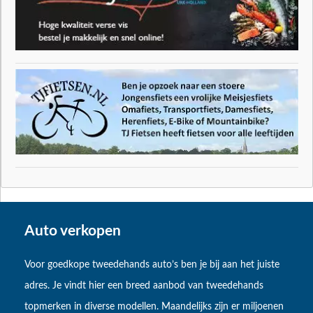
Auto verkopen
Voor goedkope tweedehands auto’s ben je bij aan het juiste
adres. Je vindt hier een breed aanbod van tweedehands
topmerken in diverse modellen. Maandelijks zijn er miljoenen