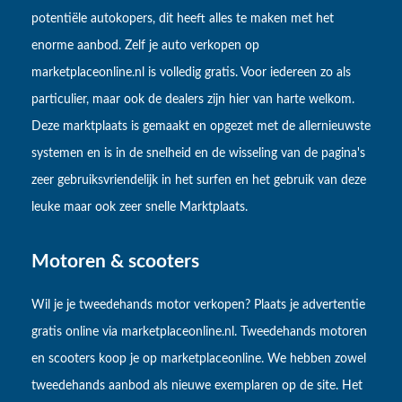
potentiële autokopers, dit heeft alles te maken met het
enorme aanbod. Zelf je auto verkopen op
marketplaceonline.nl is volledig gratis. Voor iedereen zo als
particulier, maar ook de dealers zijn hier van harte welkom.
Deze marktplaats is gemaakt en opgezet met de allernieuwste
systemen en is in de snelheid en de wisseling van de pagina's
zeer gebruiksvriendelijk in het surfen en het gebruik van deze
leuke maar ook zeer snelle Marktplaats.
Motoren & scooters
Wil je je tweedehands motor verkopen? Plaats je advertentie
gratis online via marketplaceonline.nl. Tweedehands motoren
en scooters koop je op marketplaceonline. We hebben zowel
tweedehands aanbod als nieuwe exemplaren op de site. Het