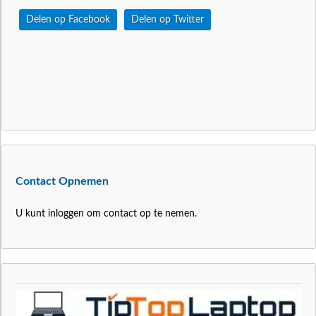
Delen op Facebook
Delen op Twitter
Contact Opnemen
U kunt inloggen om contact op te nemen.