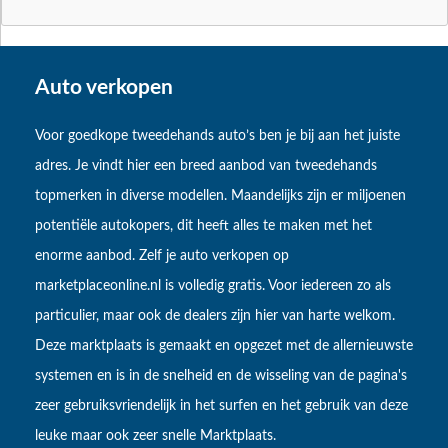
Auto verkopen
Voor goedkope tweedehands auto’s ben je bij aan het juiste
adres. Je vindt hier een breed aanbod van tweedehands
topmerken in diverse modellen. Maandelijks zijn er miljoenen
potentiële autokopers, dit heeft alles te maken met het
enorme aanbod. Zelf je auto verkopen op
marketplaceonline.nl is volledig gratis. Voor iedereen zo als
particulier, maar ook de dealers zijn hier van harte welkom.
Deze marktplaats is gemaakt en opgezet met de allernieuwste
systemen en is in de snelheid en de wisseling van de pagina's
zeer gebruiksvriendelijk in het surfen en het gebruik van deze
leuke maar ook zeer snelle Marktplaats.