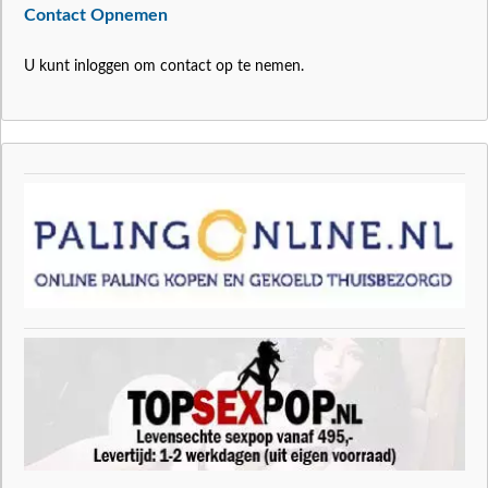
Contact Opnemen
U kunt inloggen om contact op te nemen.