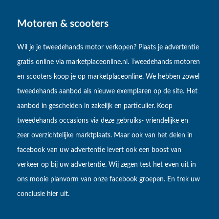
Motoren & scooters
Wil je je tweedehands motor verkopen? Plaats je advertentie
gratis online via marketplaceonline.nl. Tweedehands motoren
en scooters koop je op marketplaceonline. We hebben zowel
tweedehands aanbod als nieuwe exemplaren op de site. Het
aanbod in gescheiden in zakelijk en particulier. Koop
tweedehands occasions via deze gebruiks- vriendelijke en
zeer overzichtelijke marktplaats. Maar ook van het delen in
facebook van uw advertentie levert ook een boost van
verkeer op bij uw advertentie. Wij zegen test het even uit in
ons mooie planvorm van onze facebook groepen. En trek uw
conclusie hier uit.