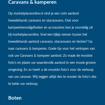
Caravans & kamperen
Op marketplaceonline.nl vind je een ruim aanbod
tweedehands caravans en stacaravans. Ook voor
kampeerbenodigdheden en accessoires ben je voordelig uit
bij marketplaceonline. Snel een kijkje nemen tussen het
tweedehands aanbod caravans, stacaravans en tenten? Ga
naar caravans & kamperen. Goeie tip voor het verkopen van
ook uw Caravans & kampeer aanbod. Zo maak de mooiste
foto's en plaats uw waardevolle aanbod in een mooie groene
omgeving. En zo heeft u de mooiste foto's voor de verkoop
van uw caravan. Wij zeggen altijd des te mooier de foto's des
te beter uw verkoop.
Boten