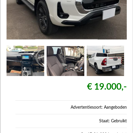
€ 19.000,-
Advertentiesoort: Aangeboden
Staat: Gebruikt