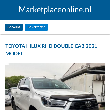
Marketplaceonline.nl
Account
Advertentie
TOYOTA HILUX RHD DOUBLE CAB 2021
MODEL