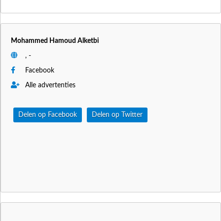
Mohammed Hamoud Alketbi
, -
Facebook
Alle advertenties
Delen op Facebook
Delen op Twitter