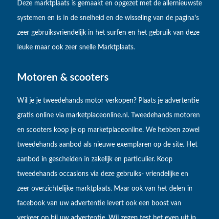
Deze marktplaats is gemaakt en opgezet met de allernieuwste
systemen en is in de snelheid en de wisseling van de pagina's
zeer gebruiksvriendelijk in het surfen en het gebruik van deze
leuke maar ook zeer snelle Marktplaats.
Motoren & scooters
Wil je je tweedehands motor verkopen? Plaats je advertentie
gratis online via marketplaceonline.nl. Tweedehands motoren
en scooters koop je op marketplaceonline. We hebben zowel
tweedehands aanbod als nieuwe exemplaren op de site. Het
aanbod in gescheiden in zakelijk en particulier. Koop
tweedehands occasions via deze gebruiks- vriendelijke en
zeer overzichtelijke marktplaats. Maar ook van het delen in
facebook van uw advertentie levert ook een boost van
verkeer op bij uw advertentie. Wij zegen test het even uit in