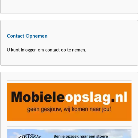
Contact Opnemen
U kunt inloggen om contact op te nemen.