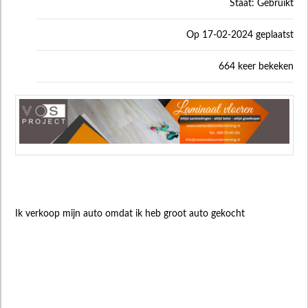
Staat: Gebruikt
Op 17-02-2024 geplaatst
664 keer bekeken
Ik verkoop mijn auto omdat ik heb groot auto gekocht