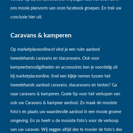
ons mooie planvorm van onze facebook groepen. En trek uw
conclusie hier uit.
Caravans & kamperen
Op marketplaceonline.nl vind je een ruim aanbod
tweedehands caravans en stacaravans. Ook voor
kampeerbenodigdheden en accessoires ben je voordelig uit
bij marketplaceonline. Snel een kijkje nemen tussen het
tweedehands aanbod caravans, stacaravans en tenten? Ga
naar caravans & kamperen. Goeie tip voor het verkopen van
ook uw Caravans & kampeer aanbod. Zo maak de mooiste
foto's en plaats uw waardevolle aanbod in een mooie groene
omgeving. En zo heeft u de mooiste foto's voor de verkoop
van uw caravan. Wij zeggen altijd des te mooier de foto's des