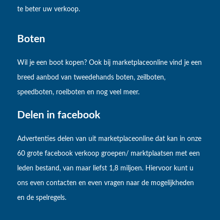
te beter uw verkoop.
Boten
Wil je een boot kopen? Ook bij marketplaceonline vind je een
breed aanbod van tweedehands boten, zeilboten,
speedboten, roeiboten en nog veel meer.
Delen in facebook
Advertenties delen van uit marketplaceonline dat kan in onze
60 grote facebook verkoop groepen/ marktplaatsen met een
leden bestand, van maar liefst 1,8 miljoen. Hiervoor kunt u
ons even contacten en even vragen naar de mogelijkheden
en de spelregels.