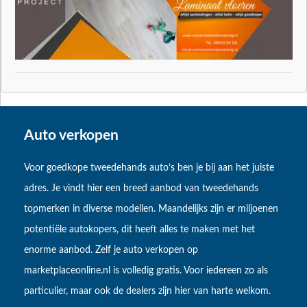
Auto verkopen
Voor goedkope tweedehands auto’s ben je bij aan het juiste
adres. Je vindt hier een breed aanbod van tweedehands
topmerken in diverse modellen. Maandelijks zijn er miljoenen
potentiële autokopers, dit heeft alles te maken met het
enorme aanbod. Zelf je auto verkopen op
marketplaceonline.nl is volledig gratis. Voor iedereen zo als
particulier, maar ook de dealers zijn hier van harte welkom.