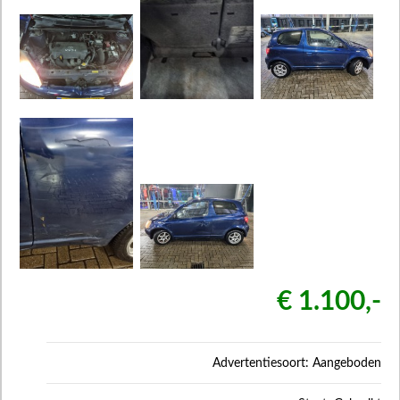
€ 1.100,-
Advertentiesoort: Aangeboden