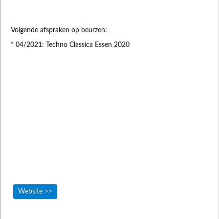
Volgende afspraken op beurzen:
* 04/2021: Techno Classica Essen 2020
Website >>