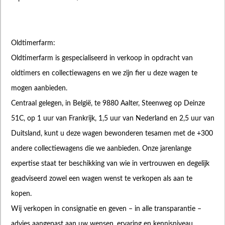
Oldtimerfarm:
Oldtimerfarm is gespecialiseerd in verkoop in opdracht van
oldtimers en collectiewagens en we zijn fier u deze wagen te
mogen aanbieden.
Centraal gelegen, in België, te 9880 Aalter, Steenweg op Deinze
51C, op 1 uur van Frankrijk, 1,5 uur van Nederland en 2,5 uur van
Duitsland, kunt u deze wagen bewonderen tesamen met de +300
andere collectiewagens die we aanbieden. Onze jarenlange
expertise staat ter beschikking van wie in vertrouwen en degelijk
geadviseerd zowel een wagen wenst te verkopen als aan te
kopen.
Wij verkopen in consignatie en geven – in alle transparantie –
advies aangepast aan uw wensen, ervaring en kennisniveau.