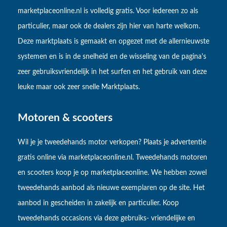
marketplaceonline.nl is volledig gratis. Voor iedereen zo als
particulier, maar ook de dealers zijn hier van harte welkom.
Deze marktplaats is gemaakt en opgezet met de allernieuwste
systemen en is in de snelheid en de wisseling van de pagina's
zeer gebruiksvriendelijk in het surfen en het gebruik van deze
leuke maar ook zeer snelle Marktplaats.
Motoren & scooters
Wil je je tweedehands motor verkopen? Plaats je advertentie
gratis online via marketplaceonline.nl. Tweedehands motoren
en scooters koop je op marketplaceonline. We hebben zowel
tweedehands aanbod als nieuwe exemplaren op de site. Het
aanbod in gescheiden in zakelijk en particulier. Koop
tweedehands occasions via deze gebruiks- vriendelijke en