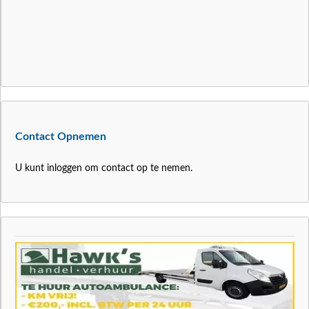
Contact Opnemen
U kunt inloggen om contact op te nemen.