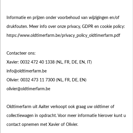
Informatie en prijzen onder voorbehoud van wijzigingen en/of
drukfouten. Meer info over onze privacy, GDPR en cookie policy:
https://www.oldtimerfarm.be/privacy_policy_oldtimerfarm.pdf
Contacteer ons:
Xavier: 0032 472 40 1338 (NL, FR, DE, EN, IT)
info@oldtimerfarm.be
Olivier: 0032 473 11 7300 (NL, FR, DE, EN)
olivier@oldtimerfarm.be
Oldtimerfarm uit Aalter verkoopt ook graag uw oldtimer of
collectiewagen in opdracht. Voor meer informatie hierover kunt u
contact opnemen met Xavier of Olivier.