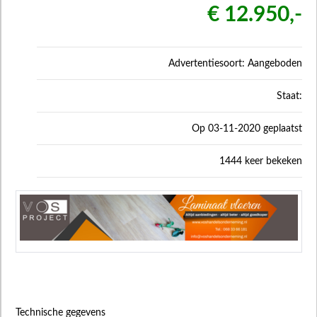
€ 12.950,-
Advertentiesoort: Aangeboden
Staat:
Op 03-11-2020 geplaatst
1444 keer bekeken
Technische gegevens