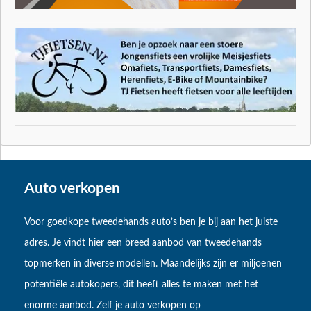
Auto verkopen
Voor goedkope tweedehands auto’s ben je bij aan het juiste
adres. Je vindt hier een breed aanbod van tweedehands
topmerken in diverse modellen. Maandelijks zijn er miljoenen
potentiële autokopers, dit heeft alles te maken met het
enorme aanbod. Zelf je auto verkopen op