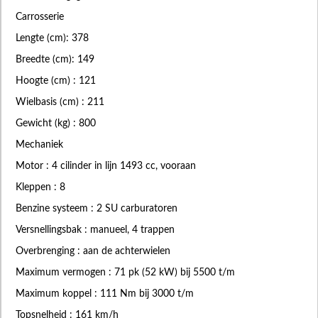
Carrosserie
Lengte (cm): 378
Breedte (cm): 149
Hoogte (cm) : 121
Wielbasis (cm) : 211
Gewicht (kg) : 800
Mechaniek
Motor : 4 cilinder in lijn 1493 cc, vooraan
Kleppen : 8
Benzine systeem : 2 SU carburatoren
Versnellingsbak : manueel, 4 trappen
Overbrenging : aan de achterwielen
Maximum vermogen : 71 pk (52 kW) bij 5500 t/m
Maximum koppel : 111 Nm bij 3000 t/m
Topsnelheid : 161 km/h