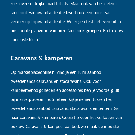
zeer overzichtelijke marktplaats. Maar ook van het delen in
facebook van uw advertentie levert ook een boost van
verkeer op bij uw advertentie. Wij zegen test het even uit in
ons mooie planvorm van onze facebook groepen. En trek uw
conclusie hier uit.
Caravans & kamperen
Op marketplaceonline.nl vind je een ruim aanbod
tweedehands caravans en stacaravans. Ook voor
kampeerbenodigdheden en accessoires ben je voordelig uit
bij marketplaceonline. Snel een kijkje nemen tussen het
tweedehands aanbod caravans, stacaravans en tenten? Ga
naar caravans & kamperen. Goeie tip voor het verkopen van
ook uw Caravans & kampeer aanbod. Zo maak de mooiste