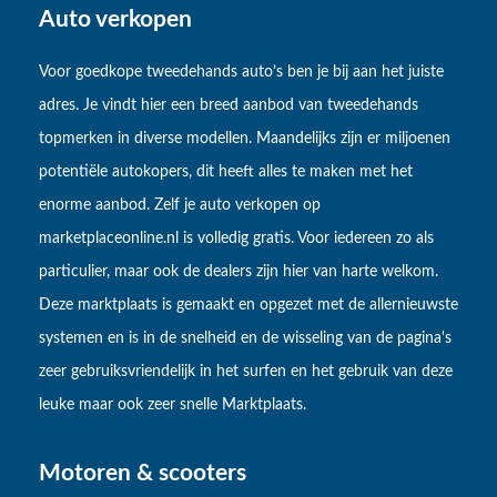
Auto verkopen
Voor goedkope tweedehands auto’s ben je bij aan het juiste
adres. Je vindt hier een breed aanbod van tweedehands
topmerken in diverse modellen. Maandelijks zijn er miljoenen
potentiële autokopers, dit heeft alles te maken met het
enorme aanbod. Zelf je auto verkopen op
marketplaceonline.nl is volledig gratis. Voor iedereen zo als
particulier, maar ook de dealers zijn hier van harte welkom.
Deze marktplaats is gemaakt en opgezet met de allernieuwste
systemen en is in de snelheid en de wisseling van de pagina's
zeer gebruiksvriendelijk in het surfen en het gebruik van deze
leuke maar ook zeer snelle Marktplaats.
Motoren & scooters