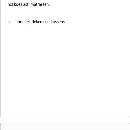
Incl koelkast, matrassen.
excl inboedel, dekens en kussens.