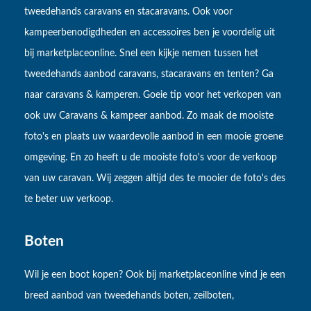
tweedehands caravans en stacaravans. Ook voor
kampeerbenodigdheden en accessoires ben je voordelig uit
bij marketplaceonline. Snel een kijkje nemen tussen het
tweedehands aanbod caravans, stacaravans en tenten? Ga
naar caravans & kamperen. Goeie tip voor het verkopen van
ook uw Caravans & kampeer aanbod. Zo maak de mooiste
foto's en plaats uw waardevolle aanbod in een mooie groene
omgeving. En zo heeft u de mooiste foto's voor de verkoop
van uw caravan. Wij zeggen altijd des te mooier de foto's des
te beter uw verkoop.
Boten
Wil je een boot kopen? Ook bij marketplaceonline vind je een
breed aanbod van tweedehands boten, zeilboten,