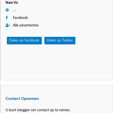
Nam Vo
, -
Facebook
Alle advertenties
Delen op Facebook
Delen op Twitter
Contact Opnemen
U kunt inloggen om contact op te nemen.