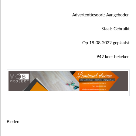
Advertentiesoort: Aangeboden
Staat: Gebruikt
Op 18-08-2022 geplaatst
942 keer bekeken
Bieden!