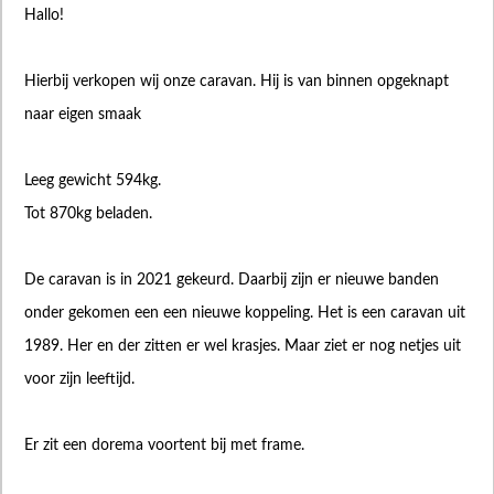
Hallo!
Hierbij verkopen wij onze caravan. Hij is van binnen opgeknapt
naar eigen smaak
Leeg gewicht 594kg.
Tot 870kg beladen.
De caravan is in 2021 gekeurd. Daarbij zijn er nieuwe banden
onder gekomen een een nieuwe koppeling. Het is een caravan uit
1989. Her en der zitten er wel krasjes. Maar ziet er nog netjes uit
voor zijn leeftijd.
Er zit een dorema voortent bij met frame.