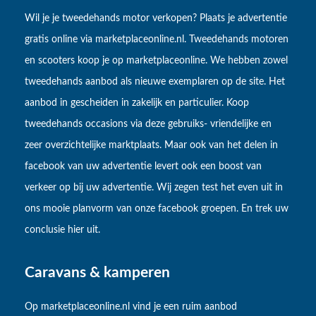
Wil je je tweedehands motor verkopen? Plaats je advertentie
gratis online via marketplaceonline.nl. Tweedehands motoren
en scooters koop je op marketplaceonline. We hebben zowel
tweedehands aanbod als nieuwe exemplaren op de site. Het
aanbod in gescheiden in zakelijk en particulier. Koop
tweedehands occasions via deze gebruiks- vriendelijke en
zeer overzichtelijke marktplaats. Maar ook van het delen in
facebook van uw advertentie levert ook een boost van
verkeer op bij uw advertentie. Wij zegen test het even uit in
ons mooie planvorm van onze facebook groepen. En trek uw
conclusie hier uit.
Caravans & kamperen
Op marketplaceonline.nl vind je een ruim aanbod