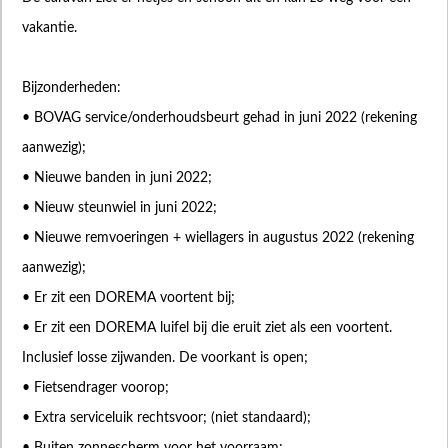
vakantie.
Bijzonderheden:
• BOVAG service/onderhoudsbeurt gehad in juni 2022 (rekening
aanwezig);
• Nieuwe banden in juni 2022;
• Nieuw steunwiel in juni 2022;
• Nieuwe remvoeringen + wiellagers in augustus 2022 (rekening
aanwezig);
• Er zit een DOREMA voortent bij;
• Er zit een DOREMA luifel bij die eruit ziet als een voortent.
Inclusief losse zijwanden. De voorkant is open;
• Fietsendrager voorop;
• Extra serviceluik rechtsvoor; (niet standaard);