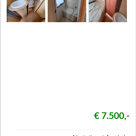
€ 7.500,-