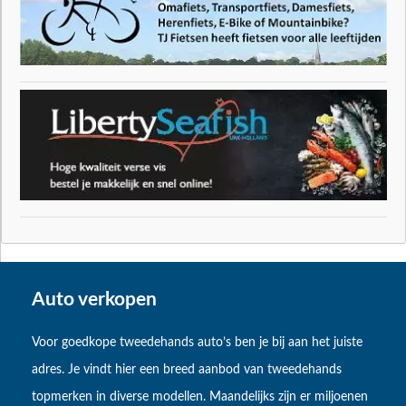
Auto verkopen
Voor goedkope tweedehands auto’s ben je bij aan het juiste
adres. Je vindt hier een breed aanbod van tweedehands
topmerken in diverse modellen. Maandelijks zijn er miljoenen