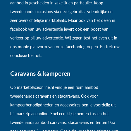
aanbod in gescheiden in zakelijk en particulier. Koop
tweedehands occasions via deze gebruiks- vriendelijke en
zeer overzichtelijke marktplaats. Maar ook van het delen in
facebook van uw advertentie levert ook een boost van
verkeer op bij uw advertentie. Wij zegen test het even uit in
ons mooie planvorm van onze facebook groepen. En trek uw
conclusie hier uit.
Caravans & kamperen
Op marketplaceonline.nl vind je een ruim aanbod
tweedehands caravans en stacaravans. Ook voor
kampeerbenodigdheden en accessoires ben je voordelig uit
bij marketplaceonline. Snel een kijkje nemen tussen het
tweedehands aanbod caravans, stacaravans en tenten? Ga