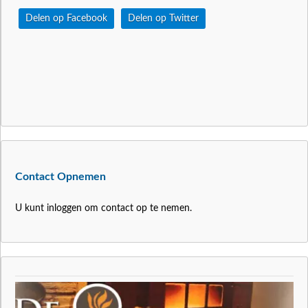
Delen op Facebook
Delen op Twitter
Contact Opnemen
U kunt inloggen om contact op te nemen.