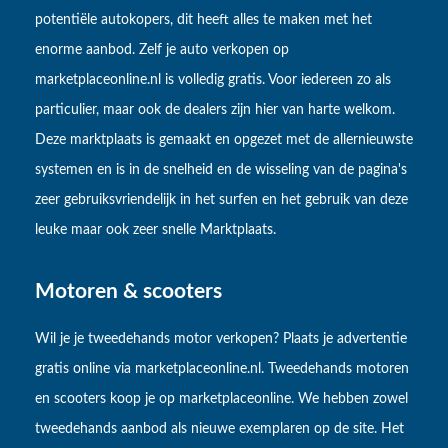
potentiële autokopers, dit heeft alles te maken met het
enorme aanbod. Zelf je auto verkopen op
marketplaceonline.nl is volledig gratis. Voor iedereen zo als
particulier, maar ook de dealers zijn hier van harte welkom.
Deze marktplaats is gemaakt en opgezet met de allernieuwste
systemen en is in de snelheid en de wisseling van de pagina's
zeer gebruiksvriendelijk in het surfen en het gebruik van deze
leuke maar ook zeer snelle Marktplaats.
Motoren & scooters
Wil je je tweedehands motor verkopen? Plaats je advertentie
gratis online via marketplaceonline.nl. Tweedehands motoren
en scooters koop je op marketplaceonline. We hebben zowel
tweedehands aanbod als nieuwe exemplaren op de site. Het