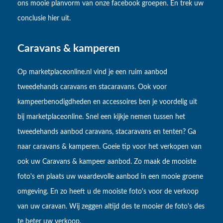
ons mooie planvorm van onze facebook groepen. En trek uw
conclusie hier uit.
Caravans & kamperen
Op marketplaceonline.nl vind je een ruim aanbod
tweedehands caravans en stacaravans. Ook voor
kampeerbenodigdheden en accessoires ben je voordelig uit
bij marketplaceonline. Snel een kijkje nemen tussen het
tweedehands aanbod caravans, stacaravans en tenten? Ga
naar caravans & kamperen. Goeie tip voor het verkopen van
ook uw Caravans & kampeer aanbod. Zo maak de mooiste
foto's en plaats uw waardevolle aanbod in een mooie groene
omgeving. En zo heeft u de mooiste foto's voor de verkoop
van uw caravan. Wij zeggen altijd des te mooier de foto's des
te beter uw verkoop.