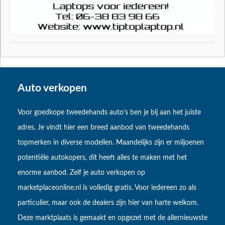
Auto verkopen
Voor goedkope tweedehands auto’s ben je bij aan het juiste
adres. Je vindt hier een breed aanbod van tweedehands
topmerken in diverse modellen. Maandelijks zijn er miljoenen
potentiële autokopers, dit heeft alles te maken met het
enorme aanbod. Zelf je auto verkopen op
marketplaceonline.nl is volledig gratis. Voor iedereen zo als
particulier, maar ook de dealers zijn hier van harte welkom.
Deze marktplaats is gemaakt en opgezet met de allernieuwste