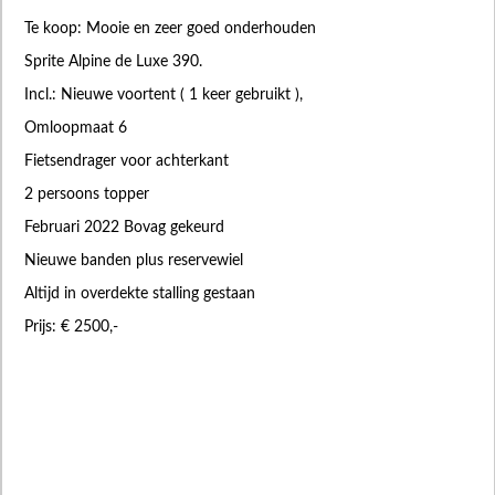
Te koop: Mooie en zeer goed onderhouden
Sprite Alpine de Luxe 390.
Incl.: Nieuwe voortent ( 1 keer gebruikt ),
Omloopmaat 6
Fietsendrager voor achterkant
2 persoons topper
Februari 2022 Bovag gekeurd
Nieuwe banden plus reservewiel
Altijd in overdekte stalling gestaan
Prijs: € 2500,-