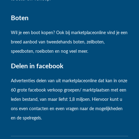
Boten
Wil je een boot kopen? Ook bij marketplaceonline vind je een
breed aanbod van tweedehands boten, zeilboten,
speedboten, roeiboten en nog veel meer.
Delen in facebook
Advertenties delen van uit marketplaceonline dat kan in onze
60 grote facebook verkoop groepen/ marktplaatsen met een
leden bestand, van maar liefst 1,8 miljoen. Hiervoor kunt u
ons even contacten en even vragen naar de mogelijkheden
en de spelregels.