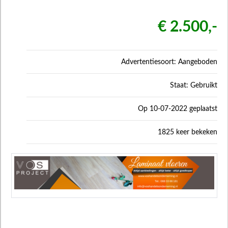
€ 2.500,-
Advertentiesoort: Aangeboden
Staat: Gebruikt
Op 10-07-2022 geplaatst
1825 keer bekeken