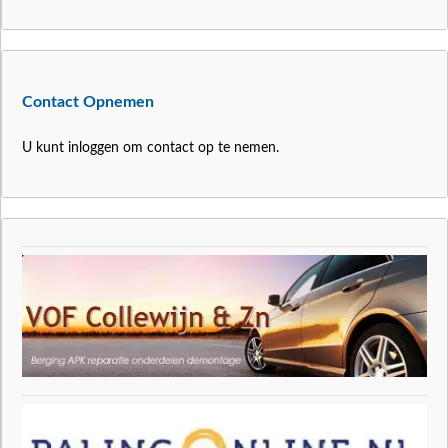
Contact Opnemen
U kunt inloggen om contact op te nemen.