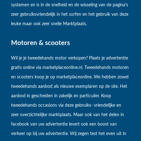
systemen en is in de snelheid en de wisseling van de pagina's
zeer gebruiksvriendelijk in het surfen en het gebruik van deze
leuke maar ook zeer snelle Marktplaats.
Motoren & scooters
Wil je je tweedehands motor verkopen? Plaats je advertentie
gratis online via marketplaceonline.nl. Tweedehands motoren
en scooters koop je op marketplaceonline. We hebben zowel
tweedehands aanbod als nieuwe exemplaren op de site. Het
aanbod in gescheiden in zakelijk en particulier. Koop
tweedehands occasions via deze gebruiks- vriendelijke en
zeer overzichtelijke marktplaats. Maar ook van het delen in
facebook van uw advertentie levert ook een boost van
verkeer op bij uw advertentie. Wij zegen test het even uit in