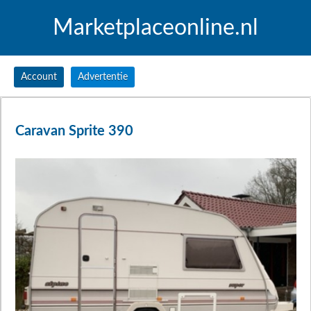
Marketplaceonline.nl
Account
Advertentie
Caravan Sprite 390