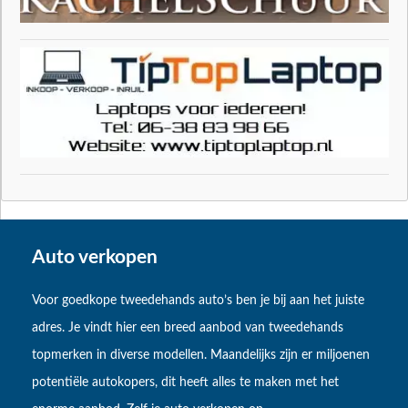
Auto verkopen
Voor goedkope tweedehands auto’s ben je bij aan het juiste
adres. Je vindt hier een breed aanbod van tweedehands
topmerken in diverse modellen. Maandelijks zijn er miljoenen
potentiële autokopers, dit heeft alles te maken met het