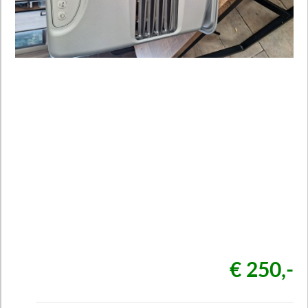
€ 250,-