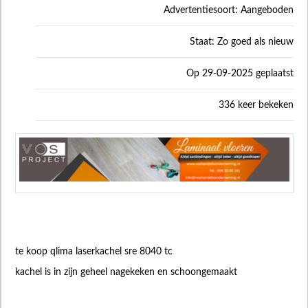
Advertentiesoort: Aangeboden
Staat: Zo goed als nieuw
Op 29-09-2025 geplaatst
336 keer bekeken
te koop qlima laserkachel sre 8040 tc
kachel is in zijn geheel nagekeken en schoongemaakt