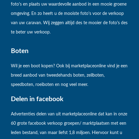
foto's en plaats uw waardevolle aanbod in een mooie groene
omgeving. En zo heeft u de mooiste foto's voor de verkoop
van uw caravan. Wij zeggen altijd des te mooier de foto's des
te beter uw verkoop.
Boten
Wil je een boot kopen? Ook bij marketplaceonline vind je een
breed aanbod van tweedehands boten, zeilboten,
speedboten, roeiboten en nog veel meer.
Delen in facebook
Advertenties delen van uit marketplaceonline dat kan in onze
60 grote facebook verkoop groepen/ marktplaatsen met een
leden bestand, van maar liefst 1,8 miljoen. Hiervoor kunt u