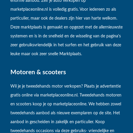
enorme aanbod. Zelf je auto verkopen op
marketplaceonline.nl is volledig gratis. Voor iedereen zo als
particulier, maar ook de dealers zijn hier van harte welkom.
Deze marktplaats is gemaakt en opgezet met de allernieuwste
systemen en is in de snelheid en de wisseling van de pagina's
zeer gebruiksvriendelijk in het surfen en het gebruik van deze
leuke maar ook zeer snelle Marktplaats.
Motoren & scooters
Wil je je tweedehands motor verkopen? Plaats je advertentie
gratis online via marketplaceonline.nl. Tweedehands motoren
en scooters koop je op marketplaceonline. We hebben zowel
tweedehands aanbod als nieuwe exemplaren op de site. Het
aanbod in gescheiden in zakelijk en particulier. Koop
tweedehands occasions via deze gebruiks- vriendelijke en