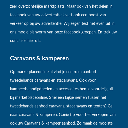
zeer overzichtelijke marktplaats. Maar ook van het delen in
facebook van uw advertentie levert ook een boost van
verkeer op bij uw advertentie. Wij zegen test het even uit in
ons mooie planvorm van onze facebook groepen. En trek uw
conclusie hier uit.
Caravans & kamperen
Op marketplaceonline.nl vind je een ruim aanbod
tweedehands caravans en stacaravans. Ook voor
kampeerbenodigdheden en accessoires ben je voordelig uit
bij marketplaceonline. Snel een kijkje nemen tussen het
tweedehands aanbod caravans, stacaravans en tenten? Ga
naar caravans & kamperen. Goeie tip voor het verkopen van
ook uw Caravans & kampeer aanbod. Zo maak de mooiste