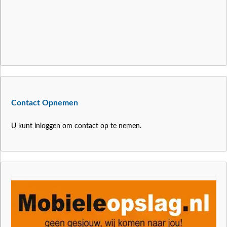
Contact Opnemen
U kunt inloggen om contact op te nemen.