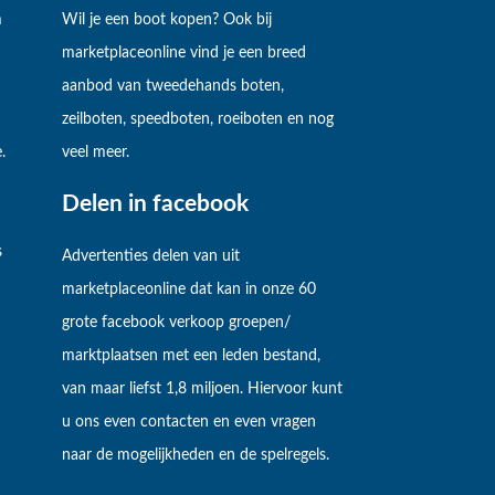
m
Wil je een boot kopen? Ook bij
marketplaceonline vind je een breed
aanbod van tweedehands boten,
zeilboten, speedboten, roeiboten en nog
.
veel meer.
Delen in facebook
s
Advertenties delen van uit
marketplaceonline dat kan in onze 60
grote facebook verkoop groepen/
marktplaatsen met een leden bestand,
van maar liefst 1,8 miljoen. Hiervoor kunt
u ons even contacten en even vragen
naar de mogelijkheden en de spelregels.