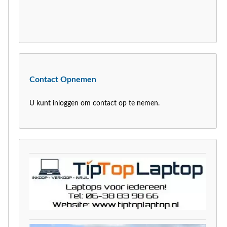
Contact Opnemen
U kunt inloggen om contact op te nemen.