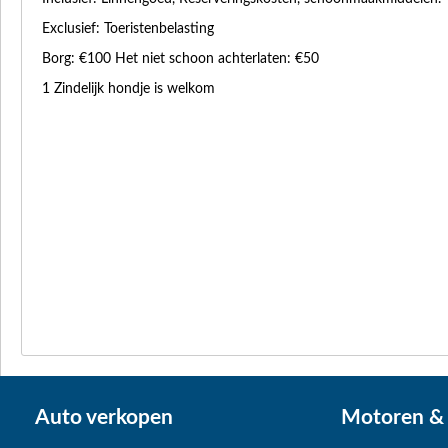
Exclusief: Toeristenbelasting
Borg: €100 Het niet schoon achterlaten: €50
1 Zindelijk hondje is welkom
Auto verkopen
Motoren & 