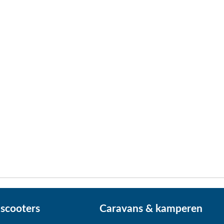
scooters
Caravans & kamperen