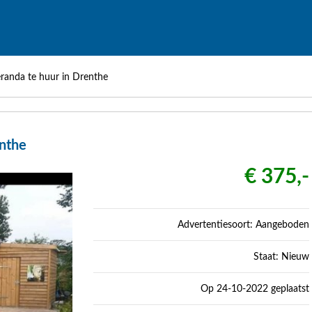
randa te huur in Drenthe
enthe
€ 375,-
Advertentiesoort: Aangeboden
Staat: Nieuw
Op 24-10-2022 geplaatst