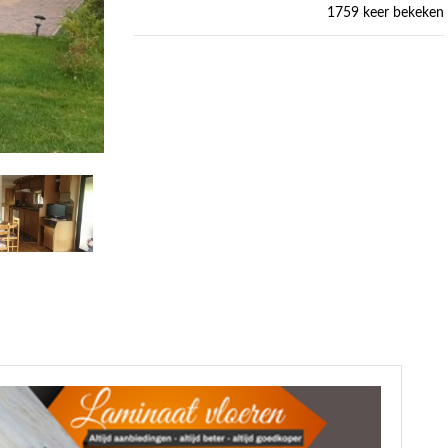
1759 keer bekeken