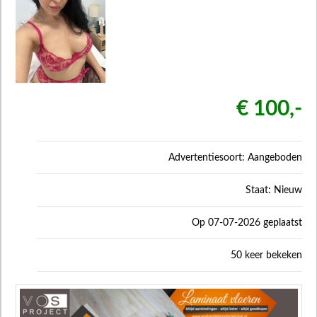
€ 100,-
Advertentiesoort: Aangeboden
Staat: Nieuw
Op 07-07-2026 geplaatst
50 keer bekeken