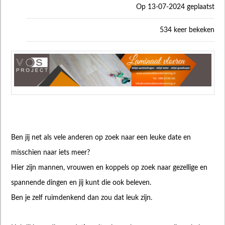
Op 13-07-2024 geplaatst
534 keer bekeken
Ben jij net als vele anderen op zoek naar een leuke date en
misschien naar iets meer?
Hier zijn mannen, vrouwen en koppels op zoek naar gezellige en
spannende dingen en jij kunt die ook beleven.
Ben je zelf ruimdenkend dan zou dat leuk zijn.