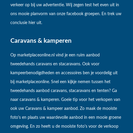
verkeer op bij uw advertentie. Wij zegen test het even uit in
ons mooie planvorm van onze facebook groepen. En trek uw
conclusie hier uit.
Caravans & kamperen
Op marketplaceonline.nl vind je een ruim aanbod
tweedehands caravans en stacaravans. Ook voor
kampeerbenodigdheden en accessoires ben je voordelig uit
bij marketplaceonline. Snel een kijkje nemen tussen het
tweedehands aanbod caravans, stacaravans en tenten? Ga
naar caravans & kamperen. Goeie tip voor het verkopen van
ook uw Caravans & kampeer aanbod. Zo maak de mooiste
foto's en plaats uw waardevolle aanbod in een mooie groene
omgeving. En zo heeft u de mooiste foto's voor de verkoop