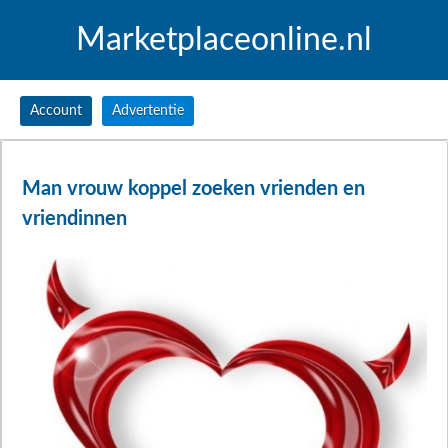
Marketplaceonline.nl
Account
Advertentie
Man vrouw koppel zoeken vrienden en
vriendinnen