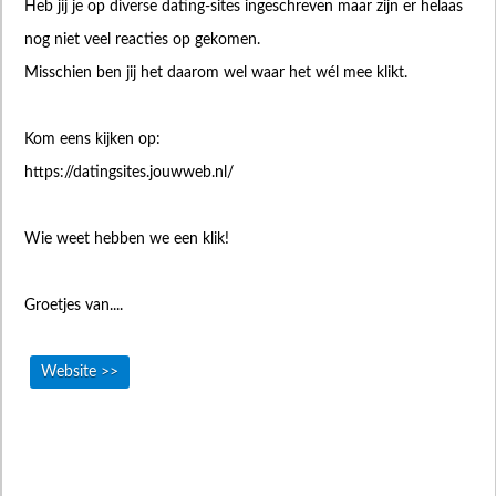
Heb jij je op diverse dating-sites ingeschreven maar zijn er helaas
nog niet veel reacties op gekomen.
Misschien ben jij het daarom wel waar het wél mee klikt.
Kom eens kijken op:
https://datingsites.jouwweb.nl/
Wie weet hebben we een klik!
Groetjes van....
Website >>