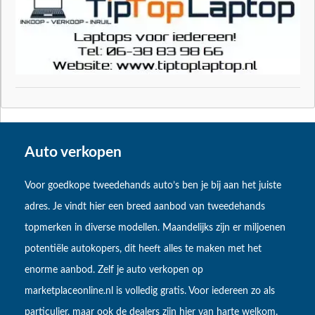
Auto verkopen
Voor goedkope tweedehands auto’s ben je bij aan het juiste
adres. Je vindt hier een breed aanbod van tweedehands
topmerken in diverse modellen. Maandelijks zijn er miljoenen
potentiële autokopers, dit heeft alles te maken met het
enorme aanbod. Zelf je auto verkopen op
marketplaceonline.nl is volledig gratis. Voor iedereen zo als
particulier, maar ook de dealers zijn hier van harte welkom.