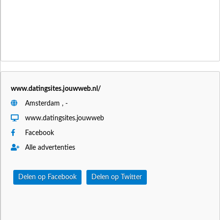
www.datingsites.jouwweb.nl/
Amsterdam , -
www.datingsites.jouwweb
Facebook
Alle advertenties
Delen op Facebook
Delen op Twitter