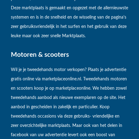
Deze marktplaats is gemaakt en opgezet met de allernieuwste
systemen en is in de snelheid en de wisseling van de pagina's
zeer gebruiksvriendelijk in het surfen en het gebruik van deze
leuke maar ook zeer snelle Marktplaats.
Motoren & scooters
Wil je je tweedehands motor verkopen? Plaats je advertentie
gratis online via marketplaceonline.nl. Tweedehands motoren
en scooters koop je op marketplaceonline. We hebben zowel
tweedehands aanbod als nieuwe exemplaren op de site. Het
aanbod in gescheiden in zakelijk en particulier. Koop
tweedehands occasions via deze gebruiks- vriendelijke en
zeer overzichtelijke marktplaats. Maar ook van het delen in
facebook van uw advertentie levert ook een boost van