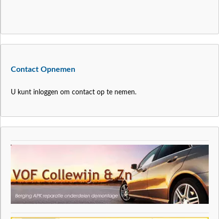
Contact Opnemen
U kunt inloggen om contact op te nemen.