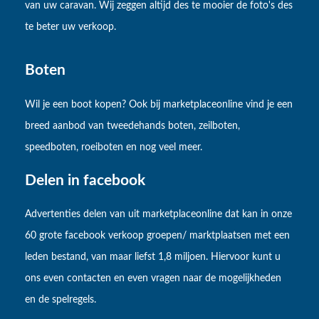
van uw caravan. Wij zeggen altijd des te mooier de foto's des
te beter uw verkoop.
Boten
Wil je een boot kopen? Ook bij marketplaceonline vind je een
breed aanbod van tweedehands boten, zeilboten,
speedboten, roeiboten en nog veel meer.
Delen in facebook
Advertenties delen van uit marketplaceonline dat kan in onze
60 grote facebook verkoop groepen/ marktplaatsen met een
leden bestand, van maar liefst 1,8 miljoen. Hiervoor kunt u
ons even contacten en even vragen naar de mogelijkheden
en de spelregels.