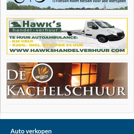
Auto verkopen