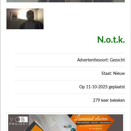
N.o.t.k.
Advertentiesoort: Gezocht
Staat: Nieuw
Op 11-10-2025 geplaatst
279 keer bekeken