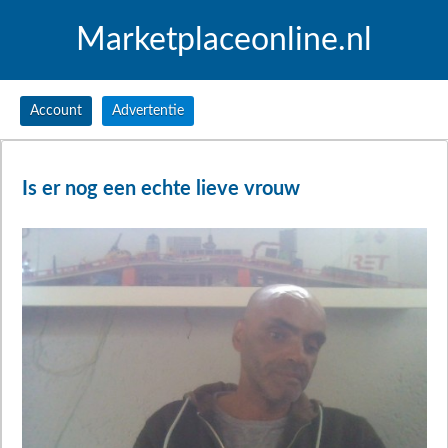
Marketplaceonline.nl
Account
Advertentie
Is er nog een echte lieve vrouw