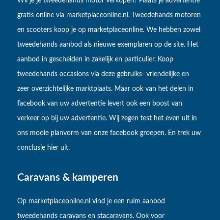
Wil je je tweedehands motor verkopen? Plaats je advertentie
gratis online via marketplaceonline.nl. Tweedehands motoren
en scooters koop je op marketplaceonline. We hebben zowel
tweedehands aanbod als nieuwe exemplaren op de site. Het
aanbod in gescheiden in zakelijk en particulier. Koop
tweedehands occasions via deze gebruiks- vriendelijke en
zeer overzichtelijke marktplaats. Maar ook van het delen in
facebook van uw advertentie levert ook een boost van
verkeer op bij uw advertentie. Wij zegen test het even uit in
ons mooie planvorm van onze facebook groepen. En trek uw
conclusie hier uit.
Caravans & kamperen
Op marketplaceonline.nl vind je een ruim aanbod
tweedehands caravans en stacaravans. Ook voor