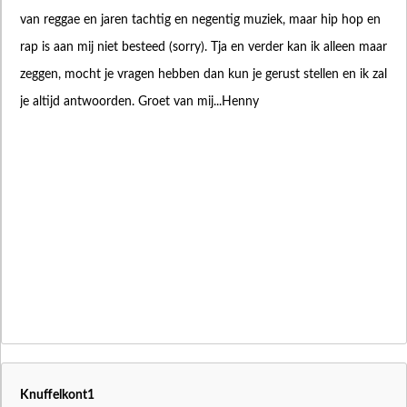
van reggae en jaren tachtig en negentig muziek, maar hip hop en
rap is aan mij niet besteed (sorry). Tja en verder kan ik alleen maar
zeggen, mocht je vragen hebben dan kun je gerust stellen en ik zal
je altijd antwoorden. Groet van mij...Henny
Knuffelkont1