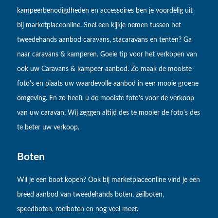
kampeerbenodigdheden en accessoires ben je voordelig uit
bij marketplaceonline. Snel een kijkje nemen tussen het
tweedehands aanbod caravans, stacaravans en tenten? Ga
naar caravans & kamperen. Goeie tip voor het verkopen van
ook uw Caravans & kampeer aanbod. Zo maak de mooiste
foto's en plaats uw waardevolle aanbod in een mooie groene
omgeving. En zo heeft u de mooiste foto's voor de verkoop
van uw caravan. Wij zeggen altijd des te mooier de foto's des
te beter uw verkoop.
Boten
Wil je een boot kopen? Ook bij marketplaceonline vind je een
breed aanbod van tweedehands boten, zeilboten,
speedboten, roeiboten en nog veel meer.