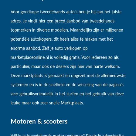
Voor goedkope tweedehands auto’s ben je bij aan het juiste
adres. Je vindt hier een breed aanbod van tweedehands
topmerken in diverse modellen. Maandelijks zijn er miljoenen
potentiële autokopers, dit heeft alles te maken met het
enorme aanbod. Zelf je auto verkopen op
marketplaceonline.nl is volledig gratis. Voor iedereen zo als
particulier, maar ook de dealers zijn hier van harte welkom.
Deze marktplaats is gemaakt en opgezet met de allernieuwste
systemen en is in de snelheid en de wisseling van de pagina's
zeer gebruiksvriendelijk in het surfen en het gebruik van deze
leuke maar ook zeer snelle Marktplaats.
Motoren & scooters