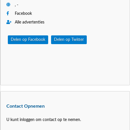
, -
Facebook
Alle advertenties
Delen op Facebook
Delen op Twitter
Contact Opnemen
U kunt inloggen om contact op te nemen.